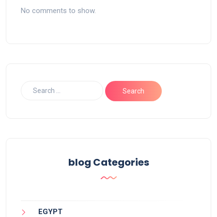
No comments to show.
blog Categories
EGYPT