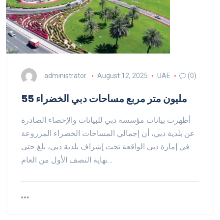
administrator
August 12, 2025
UAE
(0)
55 مليون متر مربع مساحات دبي الخضراء
أظهرت بيانات مؤسسة دبي للبيانات والإحصاء الصادرة
عن بلدية دبي، أن إجمالي المساحات الخضراء المزروعة
في إمارة دبي الواقعة تحت إشراف بلدية دبي، بلغ حتى
نهاية النصف الأول من العام…