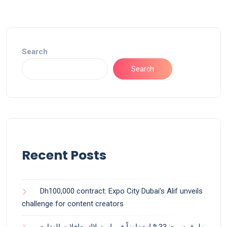
Search
Search
Recent Posts
Dh100,000 contract: Expo City Dubai’s Alif unveils
challenge for content creators