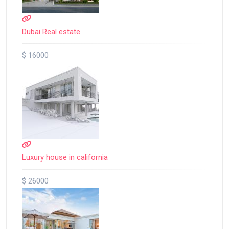
Dubai Real estate
$ 16000
Luxury house in california
$ 26000