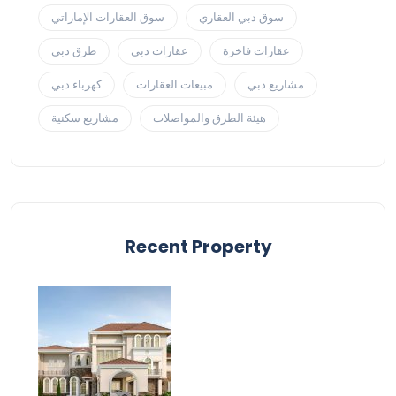
سوق دبي العقاري
سوق العقارات الإماراتي
عقارات فاخرة
عقارات دبي
طرق دبي
مشاريع دبي
مبيعات العقارات
كهرباء دبي
هيئة الطرق والمواصلات
مشاريع سكنية
Recent Property