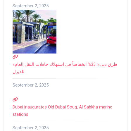
September 2, 2025
«طرق دبي»: 33% انخفاضاً في استهلاك حافلات النقل العام
للديزل
September 2, 2025
Dubai inaugurates Old Dubai Souq, Al Sabkha marine
stations
September 2, 2025