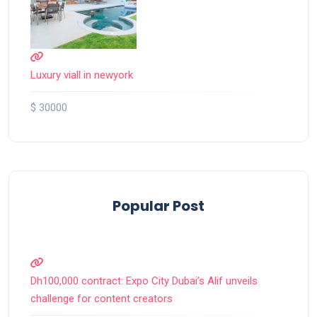
Luxury viall in newyork
$ 30000
Popular Post
Dh100,000 contract: Expo City Dubai’s Alif unveils
challenge for content creators