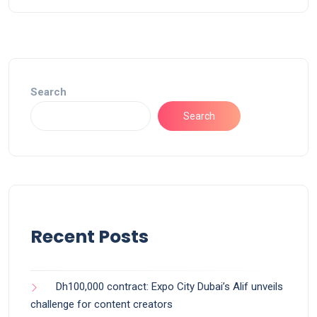
Search
Search
Recent Posts
Dh100,000 contract: Expo City Dubai’s Alif unveils
challenge for content creators