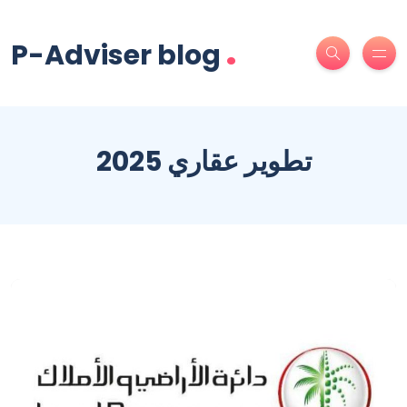
.
P-Adviser blog
تطوير عقاري 2025