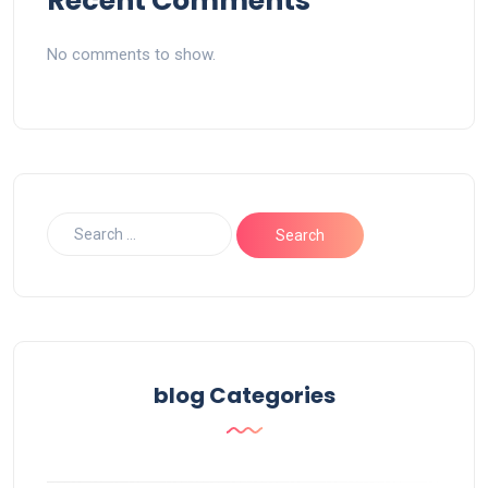
Recent Comments
No comments to show.
blog Categories