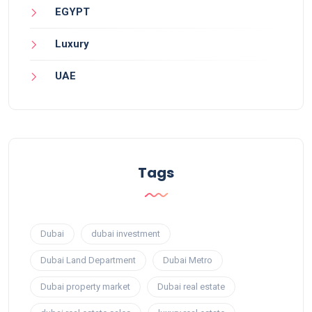
EGYPT
Luxury
UAE
Tags
Dubai
dubai investment
Dubai Land Department
Dubai Metro
Dubai property market
Dubai real estate