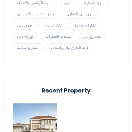
سوق العقارات
دبي
دائرة الأراضي والأملاك
سوق دبي العقاري
سوق العقارات الإماراتي
عقارات فاخرة
عقارات دبي
طرق دبي
مشاريع دبي
مبيعات العقارات
كهرباء دبي
هيئة الطرق والمواصلات
مشاريع سكنية
Recent Property