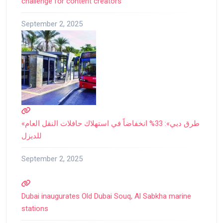
challenge for content creators
September 2, 2025
«طرق دبي»: 33% انخفاضاً في استهلاك حافلات النقل العام
للديزل
September 2, 2025
Dubai inaugurates Old Dubai Souq, Al Sabkha marine
stations