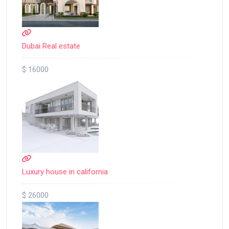
Dubai Real estate
$ 16000
Luxury house in california
$ 26000