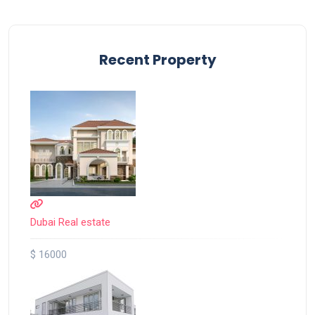
Recent Property
Dubai Real estate
$ 16000