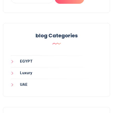
blog Categories
EGYPT
Luxury
UAE