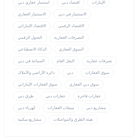
الإمارات
اقتصاد دبي
استثمار عقاري دبي
الاستثمار في دبي
الاستثمار العقاري
الاقتصاد الرقمي
الاقتصاد الإماراتي
التصرفات العقارية
التحول الرقمي
السوق العقاري
الذكاء الاصطناعي
تصرفات عقارية
النقل العام
السياحة في دبي
سوق العقارات
دبي
دائرة الأراضي والأملاك
سوق دبي العقاري
سوق العقارات الإماراتي
عقارات فاخرة
عقارات دبي
طرق دبي
مشاريع دبي
مبيعات العقارات
كهرباء دبي
هيئة الطرق والمواصلات
مشاريع سكنية