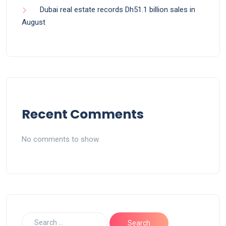
Dubai real estate records Dh51.1 billion sales in
August
Recent Comments
No comments to show.