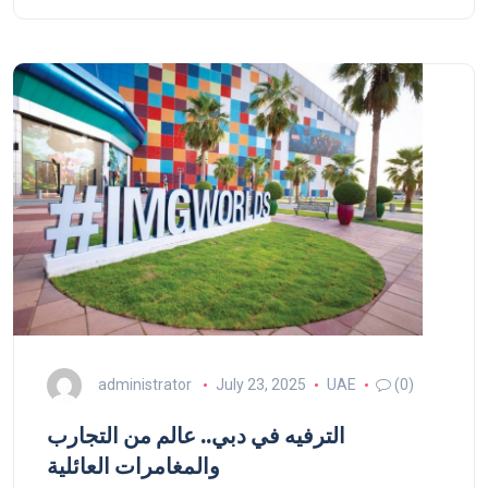
administrator
July 23, 2025
UAE
(0)
الترفيه في دبي.. عالم من التجارب
والمغامرات العائلية