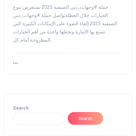
حملة #وجهات_دبي الصيفية 2025 تستعرض تنوع
الخيارات خلال العطلةتواصل حملة #وجهات_دبي
الصيفية 2025 إلقاء الضوء على الإمكانات الكبيرة التي
تتمتع بها الإمارة وتجعلها واحدة من أهم الخيارات
المطروحة أمام كل…
Search
Search