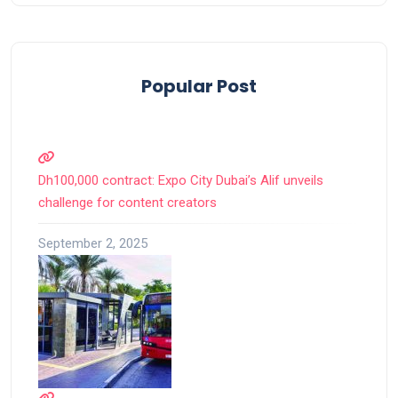
Popular Post
Dh100,000 contract: Expo City Dubai’s Alif unveils
challenge for content creators
September 2, 2025