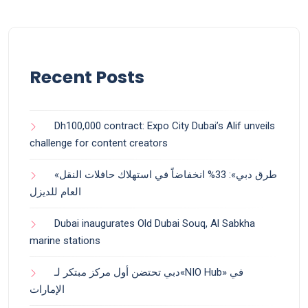
Recent Posts
Dh100,000 contract: Expo City Dubai’s Alif unveils
challenge for content creators
«طرق دبي»: 33% انخفاضاً في استهلاك حافلات النقل
العام للديزل
Dubai inaugurates Old Dubai Souq, Al Sabkha
marine stations
دبي تحتضن أول مركز مبتكر لـ«NIO Hub» في
الإمارات