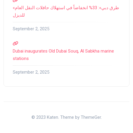
«طرق دبي»: 33% انخفاضاً في استهلاك حافلات النقل العام
للديزل
September 2, 2025
Dubai inaugurates Old Dubai Souq, Al Sabkha marine
stations
September 2, 2025
© 2023 Katen. Theme by ThemeGer.