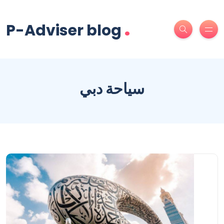
.
P-Adviser blog
سياحة دبي