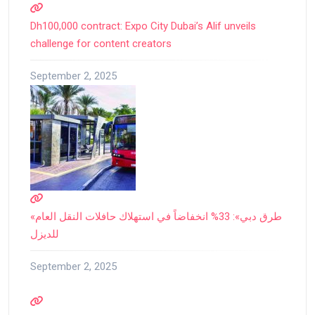
Dh100,000 contract: Expo City Dubai’s Alif unveils
challenge for content creators
September 2, 2025
«طرق دبي»: 33% انخفاضاً في استهلاك حافلات النقل العام
للديزل
September 2, 2025