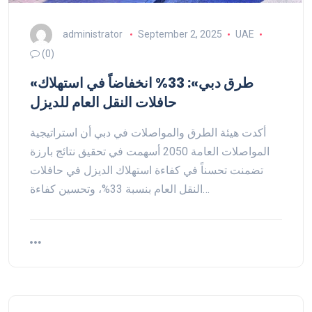
administrator
September 2, 2025
UAE
(0)
«طرق دبي»: 33% انخفاضاً في استهلاك
حافلات النقل العام للديزل
أكدت هيئة الطرق والمواصلات في دبي أن استراتيجية
المواصلات العامة 2050 أسهمت في تحقيق نتائج بارزة
تضمنت تحسناً في كفاءة استهلاك الديزل في حافلات
النقل العام بنسبة 33%، وتحسين كفاءة…