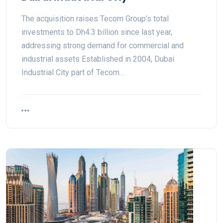
The acquisition raises Tecom Group’s total
investments to Dh4.3 billion since last year,
addressing strong demand for commercial and
industrial assets Established in 2004, Dubai
Industrial City part of Tecom…