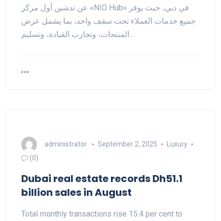
عن تدشين أول مركز «NIO Hub» في دبي، حيث يوفر
جميع خدمات العملاء تحت سقف واحد، بما يشمل عرض
المنتجات، وتجارب القيادة، وتسليم…
administrator
September 2, 2025
Luxury
(0)
Dubai real estate records Dh51.1
billion sales in August
Total monthly transactions rise 15.4 per cent to