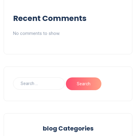
Recent Comments
No comments to show.
blog Categories