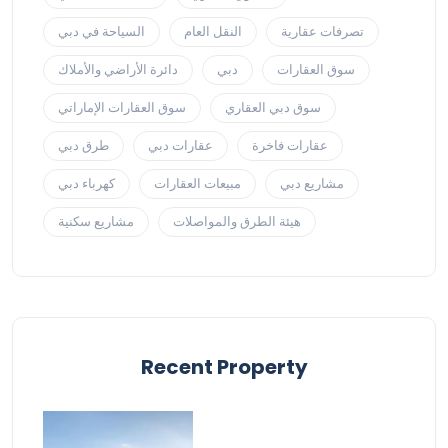
تصرفات عقارية
النقل العام
السياحة في دبي
سوق العقارات
دبي
دائرة الأراضي والأملاك
سوق دبي العقاري
سوق العقارات الإماراتي
عقارات فاخرة
عقارات دبي
طرق دبي
مشاريع دبي
مبيعات العقارات
كهرباء دبي
هيئة الطرق والمواصلات
مشاريع سكنية
Recent Property