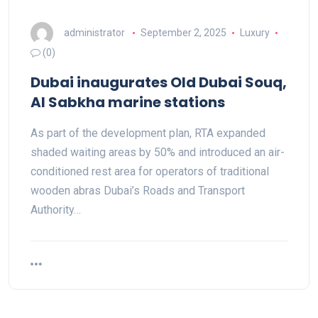
administrator
September 2, 2025
Luxury
(0)
Dubai inaugurates Old Dubai Souq,
Al Sabkha marine stations
As part of the development plan, RTA expanded
shaded waiting areas by 50% and introduced an air-
conditioned rest area for operators of traditional
wooden abras Dubai’s Roads and Transport
Authority…