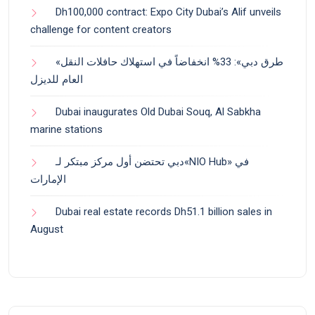
Dh100,000 contract: Expo City Dubai’s Alif unveils
challenge for content creators
«طرق دبي»: 33% انخفاضاً في استهلاك حافلات النقل
العام للديزل
Dubai inaugurates Old Dubai Souq, Al Sabkha
marine stations
دبي تحتضن أول مركز مبتكر لـ«NIO Hub» في
الإمارات
Dubai real estate records Dh51.1 billion sales in
August