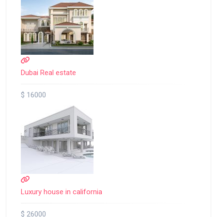
Dubai Real estate
$ 16000
Luxury house in california
$ 26000