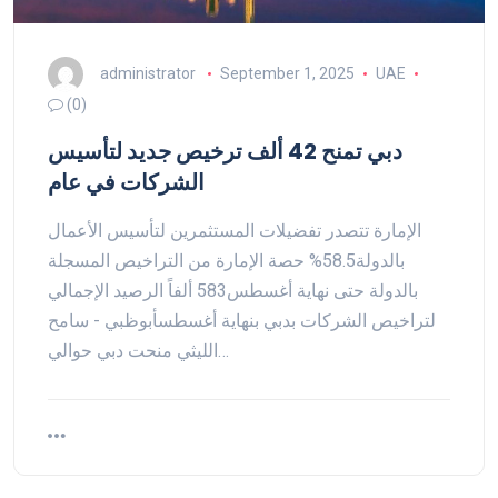
administrator
September 1, 2025
UAE
(0)
دبي تمنح 42 ألف ترخيص جديد لتأسيس
الشركات في عام
الإمارة تتصدر تفضيلات المستثمرين لتأسيس الأعمال
بالدولة58.5% حصة الإمارة من التراخيص المسجلة
بالدولة حتى نهاية أغسطس583 ألفاً الرصيد الإجمالي
لتراخيص الشركات بدبي بنهاية أغسطسأبوظبي - سامح
الليثي منحت دبي حوالي…