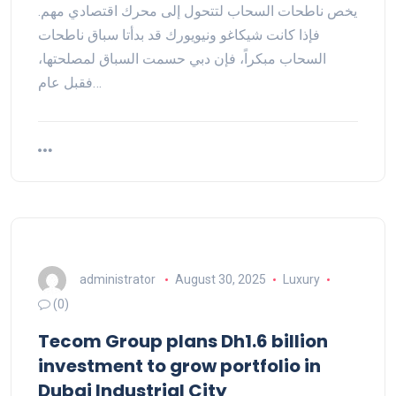
يخص ناطحات السحاب لتتحول إلى محرك اقتصادي مهم.
فإذا كانت شيكاغو ونيويورك قد بدأتا سباق ناطحات
السحاب مبكراً، فإن دبي حسمت السباق لمصلحتها،
فقبل عام…
administrator
August 30, 2025
Luxury
(0)
Tecom Group plans Dh1.6 billion
investment to grow portfolio in
Dubai Industrial City