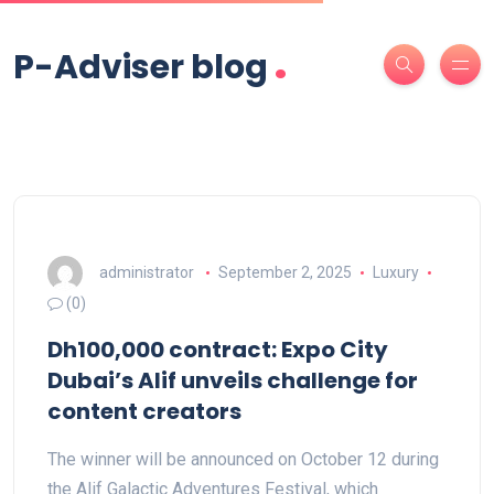
.
P-Adviser blog
administrator
September 2, 2025
Luxury
(0)
Dh100,000 contract: Expo City
Dubai’s Alif unveils challenge for
content creators
The winner will be announced on October 12 during
the Alif Galactic Adventures Festival, which