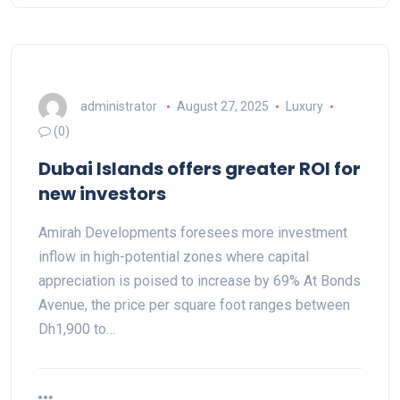
administrator
August 27, 2025
Luxury
(0)
Dubai Islands offers greater ROI for
new investors
Amirah Developments foresees more investment
inflow in high-potential zones where capital
appreciation is poised to increase by 69% At Bonds
Avenue, the price per square foot ranges between
Dh1,900 to…