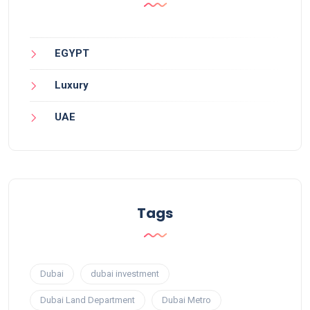
EGYPT
Luxury
UAE
Tags
Dubai
dubai investment
Dubai Land Department
Dubai Metro