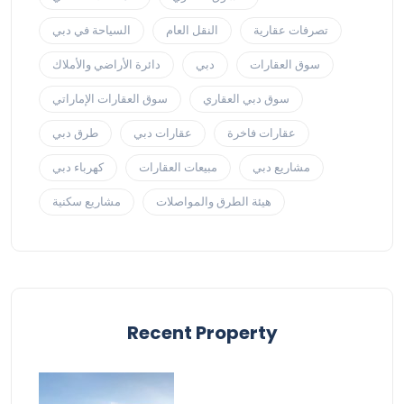
تصرفات عقارية
النقل العام
السياحة في دبي
سوق العقارات
دبي
دائرة الأراضي والأملاك
سوق دبي العقاري
سوق العقارات الإماراتي
عقارات فاخرة
عقارات دبي
طرق دبي
مشاريع دبي
مبيعات العقارات
كهرباء دبي
هيئة الطرق والمواصلات
مشاريع سكنية
Recent Property