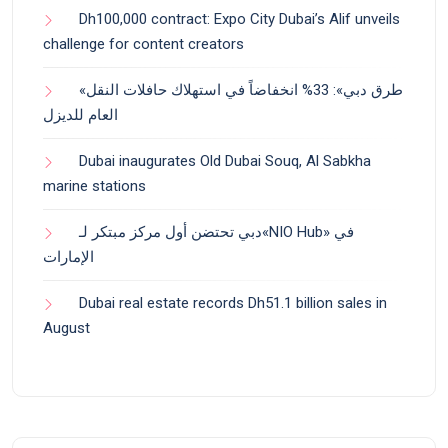
Dh100,000 contract: Expo City Dubai’s Alif unveils
challenge for content creators
«طرق دبي»: 33% انخفاضاً في استهلاك حافلات النقل
العام للديزل
Dubai inaugurates Old Dubai Souq, Al Sabkha
marine stations
دبي تحتضن أول مركز مبتكر لـ«NIO Hub» في
الإمارات
Dubai real estate records Dh51.1 billion sales in
August