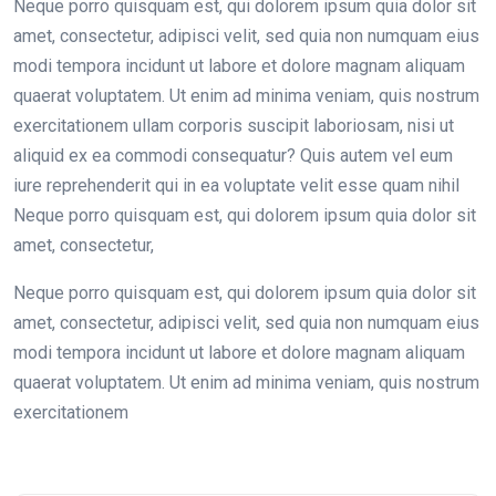
Neque porro quisquam est, qui dolorem ipsum quia dolor sit
amet, consectetur, adipisci velit, sed quia non numquam eius
modi tempora incidunt ut labore et dolore magnam aliquam
quaerat voluptatem. Ut enim ad minima veniam, quis nostrum
exercitationem ullam corporis suscipit laboriosam, nisi ut
aliquid ex ea commodi consequatur? Quis autem vel eum
iure reprehenderit qui in ea voluptate velit esse quam nihil
Neque porro quisquam est, qui dolorem ipsum quia dolor sit
amet, consectetur,
Neque porro quisquam est, qui dolorem ipsum quia dolor sit
amet, consectetur, adipisci velit, sed quia non numquam eius
modi tempora incidunt ut labore et dolore magnam aliquam
quaerat voluptatem. Ut enim ad minima veniam, quis nostrum
exercitationem