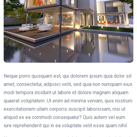
Neque porro quisquam est, qui dolorem ipsum quia dolor sit
amet, consectetur, adipisci velit, sed quia non numquam eius
modi tempora incidunt ut labore et dolore magnam aliquam
quaerat voluptatem. Ut enim ad minima veniam, quis nostrum
exercitationem ullam corporis suscipit laboriosam, nisi ut
aliquid ex ea commodi consequatur? Quis autem vel eum
iure reprehenderit qui in ea voluptate velit esse quam nihil