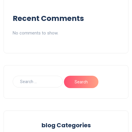
Recent Comments
No comments to show.
blog Categories