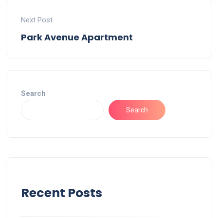
Next Post
Park Avenue Apartment
Search
Search
Recent Posts