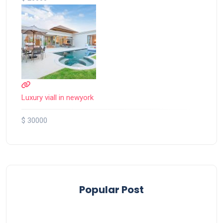
Luxury viall in newyork
$ 30000
Popular Post