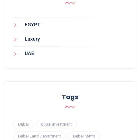
EGYPT
Luxury
UAE
Tags
Dubai
dubai investment
Dubai Land Department
Dubai Metro