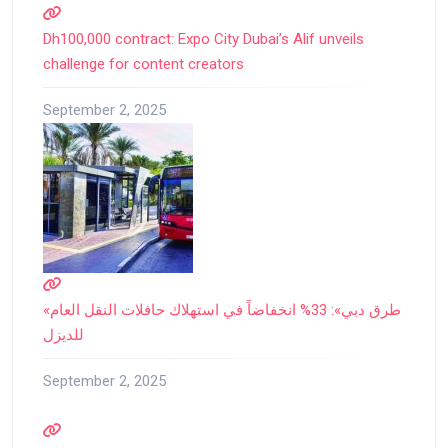
Dh100,000 contract: Expo City Dubai’s Alif unveils
challenge for content creators
September 2, 2025
«طرق دبي»: 33% انخفاضاً في استهلاك حافلات النقل العام
للديزل
September 2, 2025