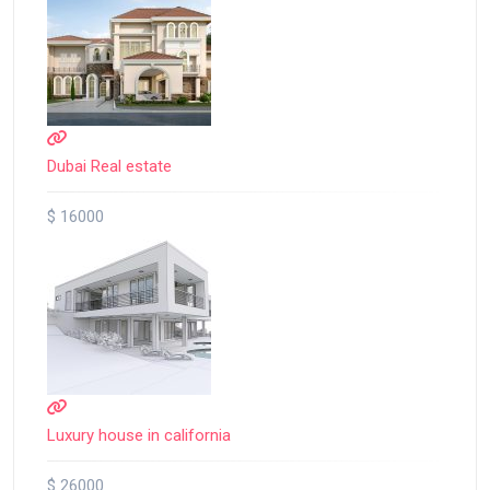
Dubai Real estate
$ 16000
Luxury house in california
$ 26000