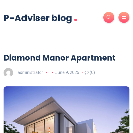
.
P-Adviser blog
Diamond Manor Apartment
administrator
June 9, 2025
(0)