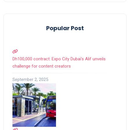
Popular Post
Dh100,000 contract: Expo City Dubai’s Alif unveils
challenge for content creators
September 2, 2025