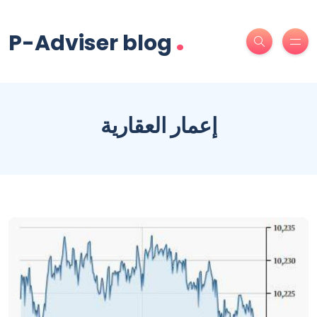
.
P-Adviser blog
إعمار العقارية