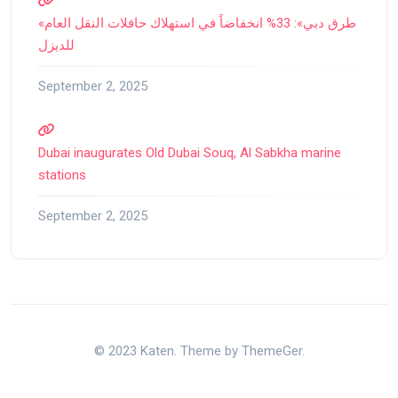
«طرق دبي»: 33% انخفاضاً في استهلاك حافلات النقل العام
للديزل
September 2, 2025
Dubai inaugurates Old Dubai Souq, Al Sabkha marine
stations
September 2, 2025
© 2023 Katen. Theme by ThemeGer.