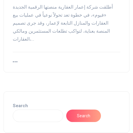
أطلقت شركة إعمار العقارية منصتها الرقمية الجديدة
«فيوم»، في خطوة تعد تحولاً نوعياً في عمليات بيع
العقارات والمنازل التابعة لإعمار، وقد جرى تصميم
المنصة بعناية، لتواكب تطلعات المستثمرين ومالكي
العقارات،…
Search
Search