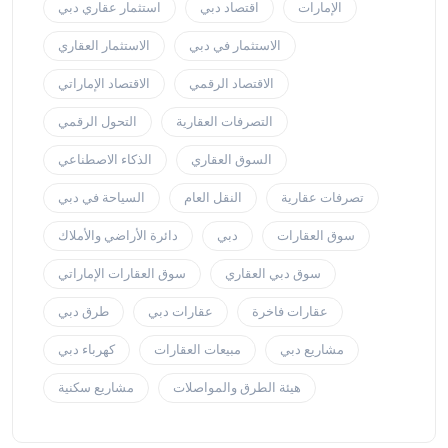
الإمارات
اقتصاد دبي
استثمار عقاري دبي
الاستثمار في دبي
الاستثمار العقاري
الاقتصاد الرقمي
الاقتصاد الإماراتي
التصرفات العقارية
التحول الرقمي
السوق العقاري
الذكاء الاصطناعي
تصرفات عقارية
النقل العام
السياحة في دبي
سوق العقارات
دبي
دائرة الأراضي والأملاك
سوق دبي العقاري
سوق العقارات الإماراتي
عقارات فاخرة
عقارات دبي
طرق دبي
مشاريع دبي
مبيعات العقارات
كهرباء دبي
هيئة الطرق والمواصلات
مشاريع سكنية