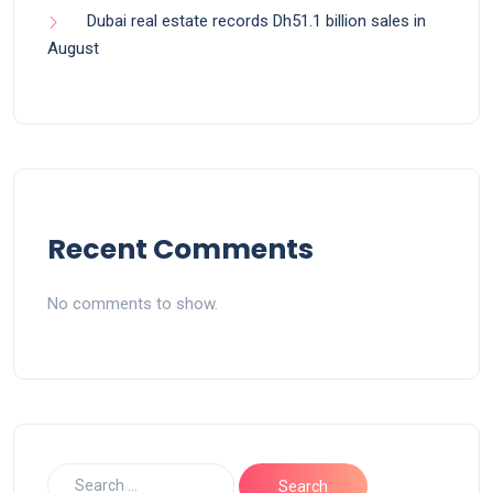
Dubai real estate records Dh51.1 billion sales in
August
Recent Comments
No comments to show.