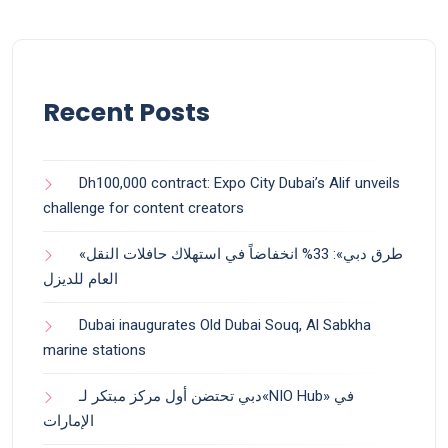
Recent Posts
Dh100,000 contract: Expo City Dubai’s Alif unveils
challenge for content creators
«طرق دبي»: 33% انخفاضاً في استهلاك حافلات النقل
العام للديزل
Dubai inaugurates Old Dubai Souq, Al Sabkha
marine stations
دبي تحتضن أول مركز مبتكر لـ«NIO Hub» في
الإمارات