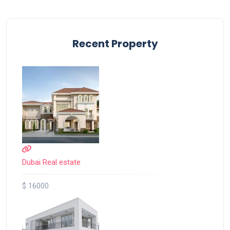
Recent Property
Dubai Real estate
$ 16000