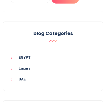
blog Categories
EGYPT
Luxury
UAE