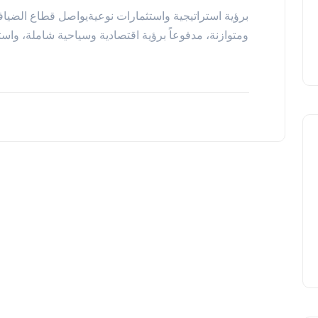
برؤية استراتيجية واستثمارات نوعيةيواصل قطاع الضياف
ومتوازنة، مدفوعاً برؤية اقتصادية وسياحية شاملة، واس