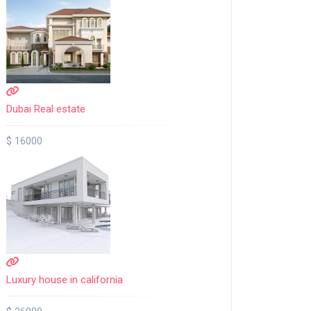
Dubai Real estate
$ 16000
Luxury house in california