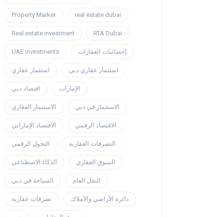
Property Market
real estate dubai
Real estate investment
RTA Dubai
UAE investments
إحصائيات العقارات
استثمار عقاري دبي
استثمار عقاري
الإمارات
اقتصاد دبي
الاستثمار في دبي
الاستثمار العقاري
الاقتصاد الرقمي
الاقتصاد الإماراتي
التصرفات العقارية
التحول الرقمي
السوق العقاري
الذكاء الاصطناعي
النقل العام
السياحة في دبي
دائرة الأراضي والأملاك
تصرفات عقارية