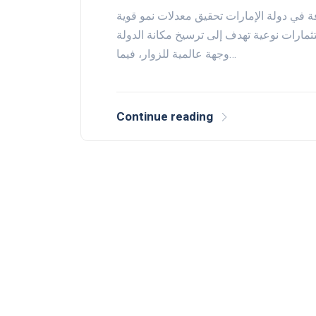
ة في دولة الإمارات تحقيق معدلات نمو قوية
تثمارات نوعية تهدف إلى ترسيخ مكانة الدولة
وجهة عالمية للزوار، فيما…
Continue reading