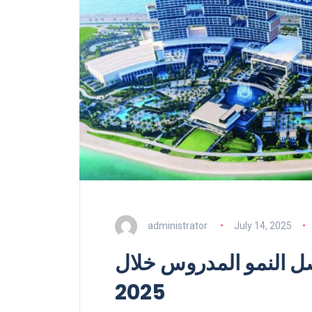
administrator
July 14, 2025
صل النمو المدروس خلال
2025