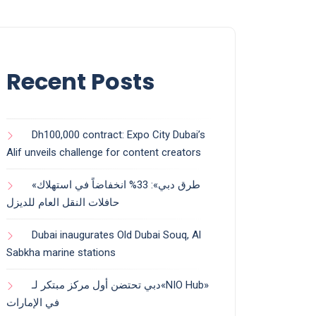
Recent Posts
Dh100,000 contract: Expo City Dubai’s
Alif unveils challenge for content creators
«طرق دبي»: 33% انخفاضاً في استهلاك
حافلات النقل العام للديزل
Dubai inaugurates Old Dubai Souq, Al
Sabkha marine stations
دبي تحتضن أول مركز مبتكر لـ«NIO Hub»
في الإمارات