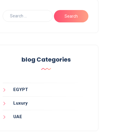
blog Categories
EGYPT
Luxury
UAE