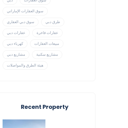
سوق العقارات
دبي
سوق العقارات الإماراتي
طرق دبي
سوق دبي العقاري
عقارات فاخرة
عقارات دبي
مبيعات العقارات
كهرباء دبي
مشاريع سكنية
مشاريع دبي
هيئة الطرق والمواصلات
Recent Property