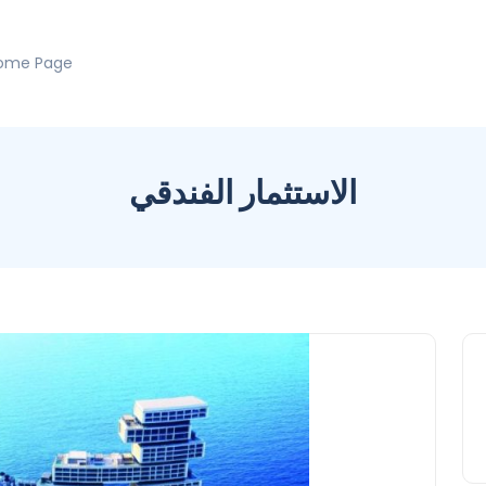
ome Page
الاستثمار الفندقي