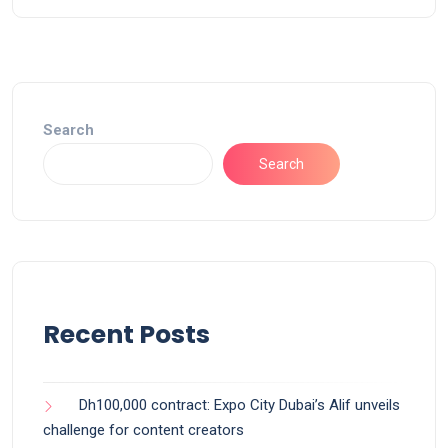
Search
Search
Recent Posts
Dh100,000 contract: Expo City Dubai’s Alif unveils
challenge for content creators