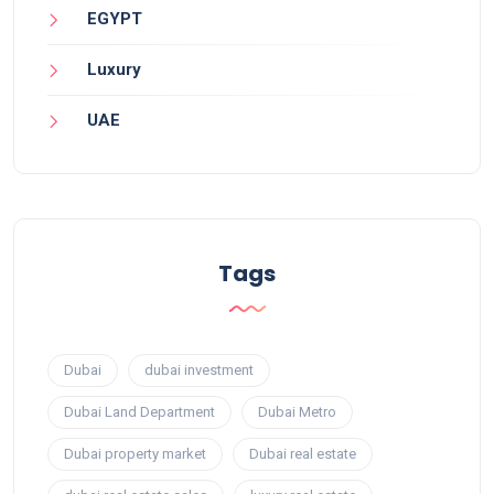
EGYPT
Luxury
UAE
Tags
Dubai
dubai investment
Dubai Land Department
Dubai Metro
Dubai property market
Dubai real estate