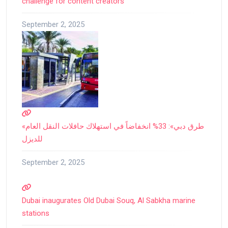
challenge for content creators
September 2, 2025
«طرق دبي»: 33% انخفاضاً في استهلاك حافلات النقل العام
للديزل
September 2, 2025
Dubai inaugurates Old Dubai Souq, Al Sabkha marine
stations