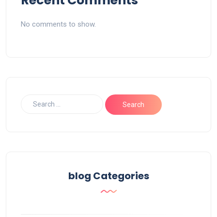
Recent Comments
No comments to show.
blog Categories