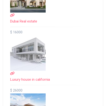
Dubai Real estate
$ 16000
Luxury house in california
$ 26000