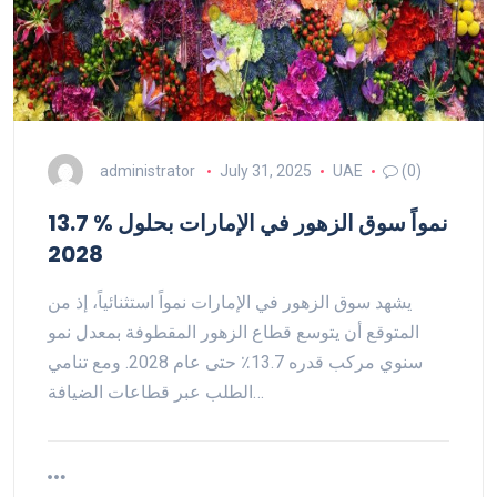
administrator
July 31, 2025
UAE
(0)
13.7 % نمواً سوق الزهور في الإمارات بحلول
2028
يشهد سوق الزهور في الإمارات نمواً استثنائياً، إذ من
المتوقع أن يتوسع قطاع الزهور المقطوفة بمعدل نمو
سنوي مركب قدره 13.7٪ حتى عام 2028. ومع تنامي
الطلب عبر قطاعات الضيافة…