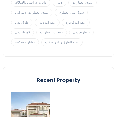
سوق العقارات
دبي
دائرة الأراضي والأملاك
سوق دبي العقاري
سوق العقارات الإماراتي
عقارات فاخرة
عقارات دبي
طرق دبي
مشاريع دبي
مبيعات العقارات
كهرباء دبي
هيئة الطرق والمواصلات
مشاريع سكنية
Recent Property