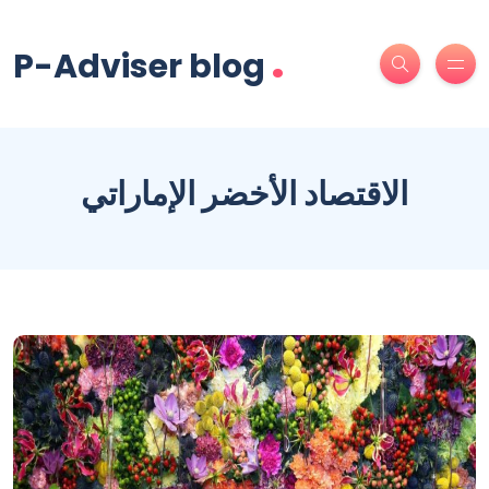
.
P-Adviser blog
الاقتصاد الأخضر الإماراتي