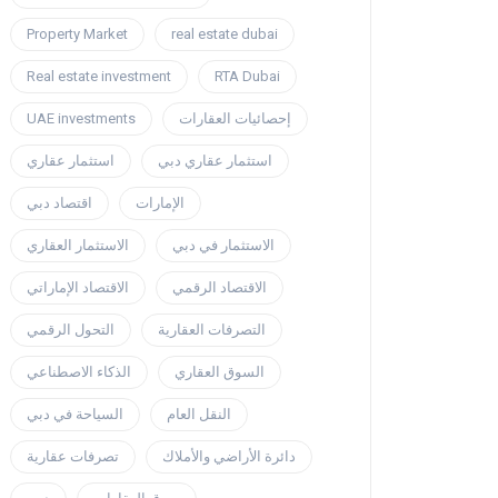
Property Market
real estate dubai
Real estate investment
RTA Dubai
UAE investments
إحصائيات العقارات
استثمار عقاري دبي
استثمار عقاري
الإمارات
اقتصاد دبي
الاستثمار في دبي
الاستثمار العقاري
الاقتصاد الرقمي
الاقتصاد الإماراتي
التصرفات العقارية
التحول الرقمي
السوق العقاري
الذكاء الاصطناعي
النقل العام
السياحة في دبي
دائرة الأراضي والأملاك
تصرفات عقارية