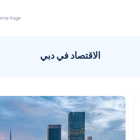
ome Page
الاقتصاد في دبي