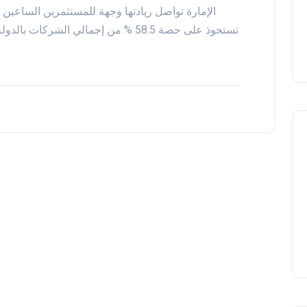
الإمارة تواصل ريادتها وجهة للمستثمرين الساعين 