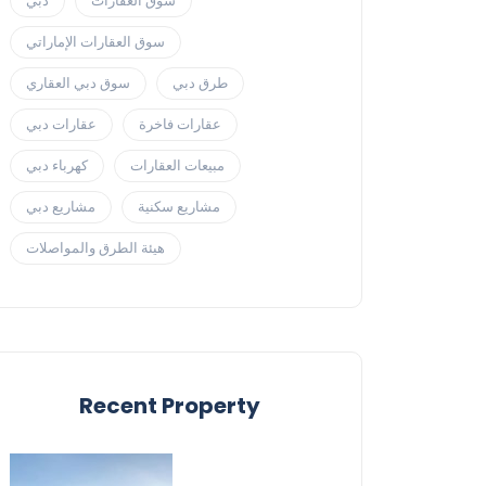
سوق العقارات
دبي
سوق العقارات الإماراتي
طرق دبي
سوق دبي العقاري
عقارات فاخرة
عقارات دبي
مبيعات العقارات
كهرباء دبي
مشاريع سكنية
مشاريع دبي
هيئة الطرق والمواصلات
Recent Property