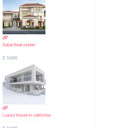
Dubai Real estate
$ 16000
Luxury house in california