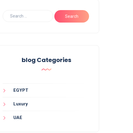
blog Categories
EGYPT
Luxury
UAE