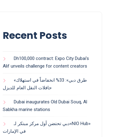
Recent Posts
Dh100,000 contract: Expo City Dubai’s
Alif unveils challenge for content creators
«طرق دبي»: 33% انخفاضاً في استهلاك
حافلات النقل العام للديزل
Dubai inaugurates Old Dubai Souq, Al
Sabkha marine stations
دبي تحتضن أول مركز مبتكر لـ«NIO Hub»
في الإمارات