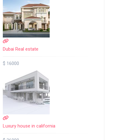
Dubai Real estate
$ 16000
Luxury house in california