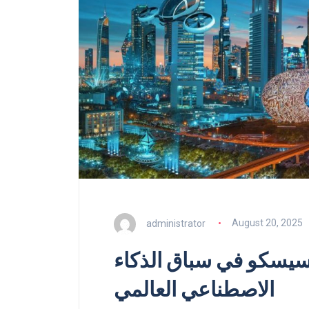
administrator
August 20, 2025
سيسكو في سباق الذكاء
الاصطناعي العالمي