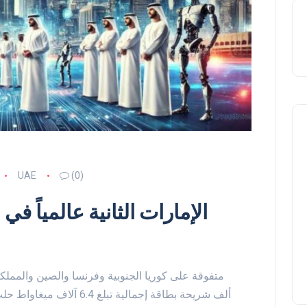
UAE
(0)
الإمارات الثانية عالمياً ف
ألف شريحة بطاقة إجمالية تبل