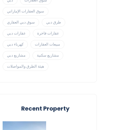
سوق العقارات
دبي
سوق العقارات الإماراتي
طرق دبي
سوق دبي العقاري
عقارات فاخرة
عقارات دبي
مبيعات العقارات
كهرباء دبي
مشاريع سكنية
مشاريع دبي
هيئة الطرق والمواصلات
Recent Property