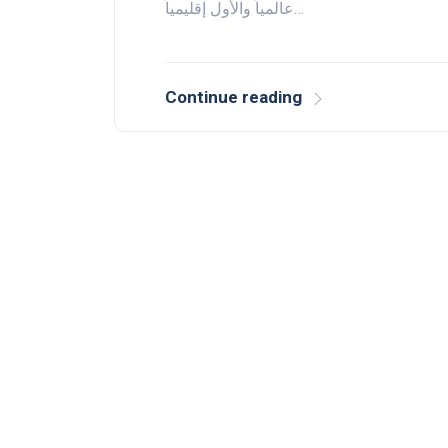
عالمياً والأول إقليمياً…
Continue reading