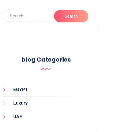
blog Categories
EGYPT
Luxury
UAE