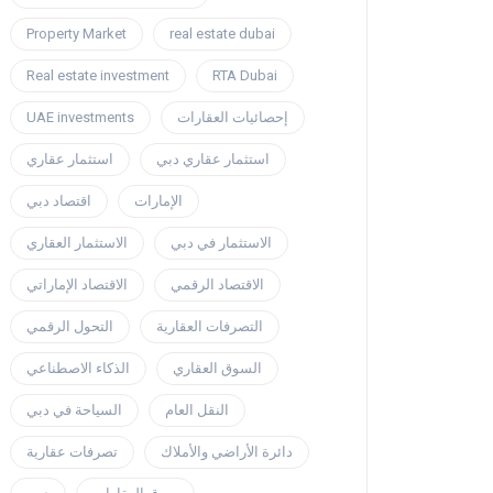
Property Market
real estate dubai
Real estate investment
RTA Dubai
إحصائيات العقارات
UAE investments
استثمار عقاري دبي
استثمار عقاري
الإمارات
اقتصاد دبي
الاستثمار في دبي
الاستثمار العقاري
الاقتصاد الرقمي
الاقتصاد الإماراتي
التصرفات العقارية
التحول الرقمي
السوق العقاري
الذكاء الاصطناعي
النقل العام
السياحة في دبي
دائرة الأراضي والأملاك
تصرفات عقارية