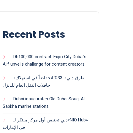
Recent Posts
Dh100,000 contract: Expo City Dubai’s
Alif unveils challenge for content creators
«طرق دبي»: 33% انخفاضاً في استهلاك
حافلات النقل العام للديزل
Dubai inaugurates Old Dubai Souq, Al
Sabkha marine stations
دبي تحتضن أول مركز مبتكر لـ«NIO Hub»
في الإمارات