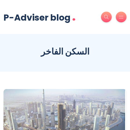
.
P-Adviser blog
السكن الفاخر