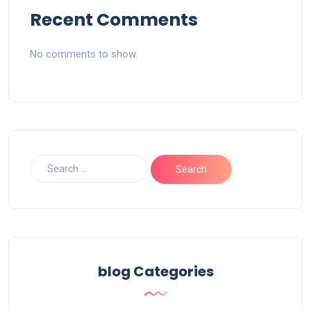
Recent Comments
No comments to show.
blog Categories