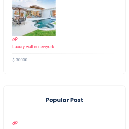
Luxury viall in newyork
$ 30000
Popular Post