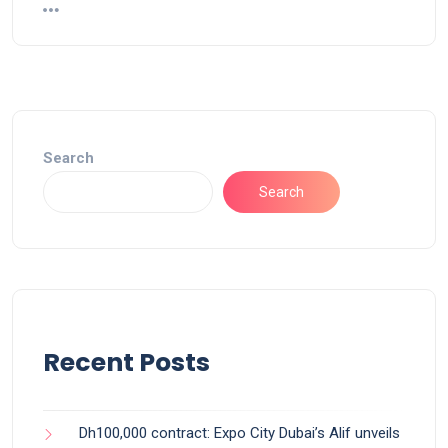
Search
Search
Recent Posts
Dh100,000 contract: Expo City Dubai’s Alif unveils