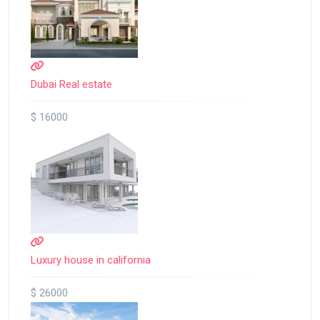
Dubai Real estate
$ 16000
Luxury house in california
$ 26000