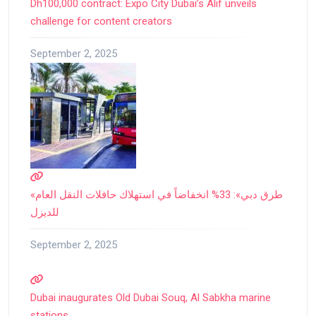
Dh100,000 contract: Expo City Dubai’s Alif unveils
challenge for content creators
September 2, 2025
«طرق دبي»: 33% انخفاضاً في استهلاك حافلات النقل العام
للديزل
September 2, 2025
Dubai inaugurates Old Dubai Souq, Al Sabkha marine
stations