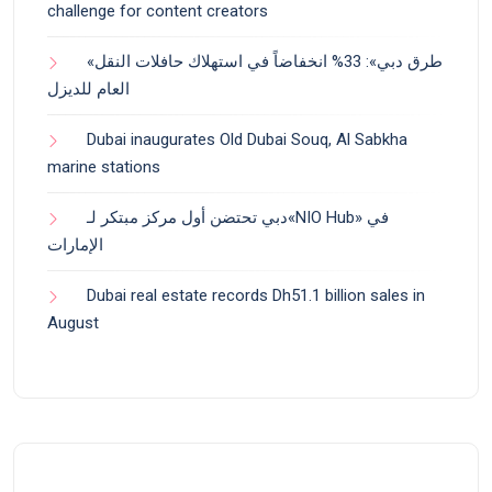
challenge for content creators
«طرق دبي»: 33% انخفاضاً في استهلاك حافلات النقل
العام للديزل
Dubai inaugurates Old Dubai Souq, Al Sabkha
marine stations
دبي تحتضن أول مركز مبتكر لـ«NIO Hub» في
الإمارات
Dubai real estate records Dh51.1 billion sales in
August