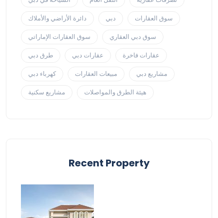
سوق العقارات
دبي
دائرة الأراضي والأملاك
سوق دبي العقاري
سوق العقارات الإماراتي
عقارات فاخرة
عقارات دبي
طرق دبي
مشاريع دبي
مبيعات العقارات
كهرباء دبي
هيئة الطرق والمواصلات
مشاريع سكنية
Recent Property