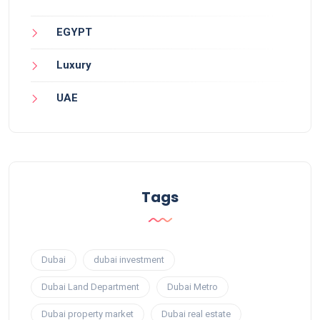
EGYPT
Luxury
UAE
Tags
Dubai
dubai investment
Dubai Land Department
Dubai Metro
Dubai property market
Dubai real estate