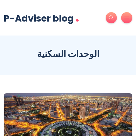
.
P-Adviser blog
الوحدات السكنية