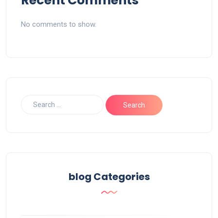
Recent Comments
No comments to show.
blog Categories