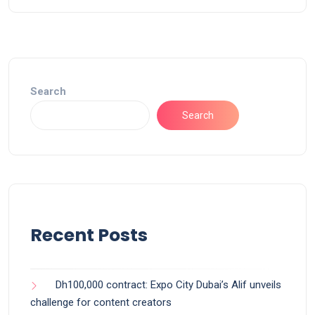
Search
Search
Recent Posts
Dh100,000 contract: Expo City Dubai’s Alif unveils
challenge for content creators