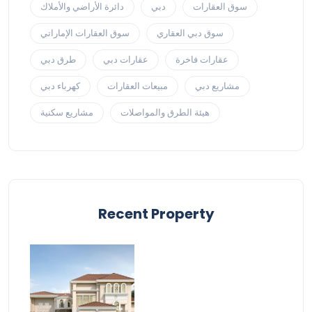
سوق العقارات
دبي
دائرة الأراضي والأملاك
سوق دبي العقاري
سوق العقارات الإماراتي
عقارات فاخرة
عقارات دبي
طرق دبي
مشاريع دبي
مبيعات العقارات
كهرباء دبي
هيئة الطرق والمواصلات
مشاريع سكنية
Recent Property