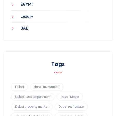
EGYPT
Luxury
UAE
Tags
Dubai
dubai investment
Dubai Land Department
Dubai Metro
Dubai property market
Dubai real estate