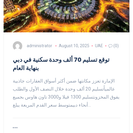
administrator
August 10, 2025
UAE
(0)
توقع تسليم 70 ألف وحدة سكنية في دبي
بنهاية العام
الإمارة تعزز مكانتها ضمن أكثر أسواق العقارات جاذبية
عالمياًتسليم 20 ألف وحدة خلال النصف الأول والطلب
يفوق المخزونتسليم 1300 فيلا و3000 تاون هاوس بجميع
أنحاء دبيمتوسط سعر القدم المربعة يبلغ…