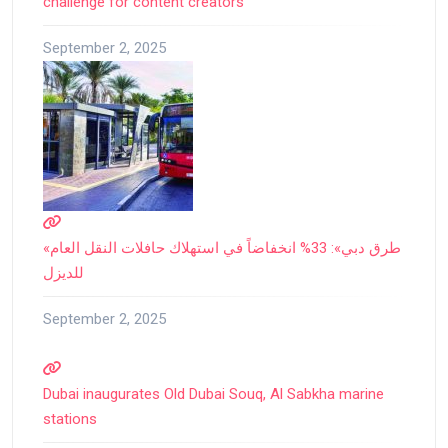
challenge for content creators
September 2, 2025
«طرق دبي»: 33% انخفاضاً في استهلاك حافلات النقل العام
للديزل
September 2, 2025
Dubai inaugurates Old Dubai Souq, Al Sabkha marine
stations