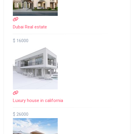
Dubai Real estate
$ 16000
Luxury house in california
$ 26000