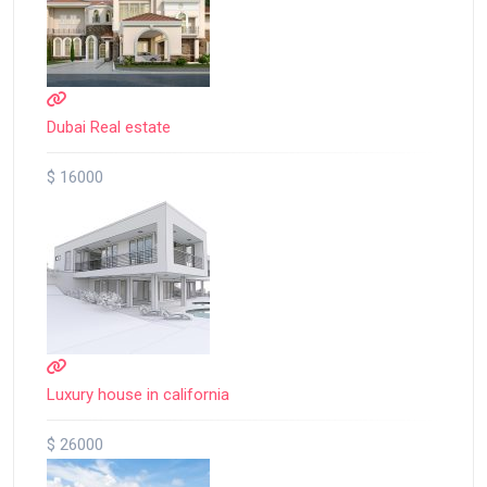
Dubai Real estate
$ 16000
Luxury house in california
$ 26000