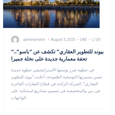
administrator
August 3, 2025
UAE
(0)
“بيوند للتطوير العقاري” تكشف عن “باسو”..
تحفة معمارية جديدة على نخلة جميرا
في خطوة تعزز توسعها الاستراتيجيفي خطوة جديدة
ضمن مسيرتها التوسعية الطموحة، أعلنت "بيوند للتطوير
العقاري"، الشركة الرائدة في قطاع العقارات الفاخرة
في دبي والمتخصصة في تصميم مشاريع استثنائية على
الواجهات…