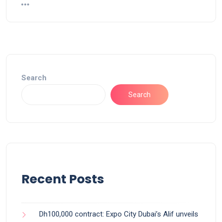
Search
Search
Recent Posts
Dh100,000 contract: Expo City Dubai’s Alif unveils