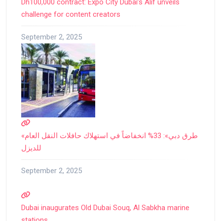
Dh100,000 contract: Expo City Dubai’s Alif unveils
challenge for content creators
September 2, 2025
«طرق دبي»: 33% انخفاضاً في استهلاك حافلات النقل العام
للديزل
September 2, 2025
Dubai inaugurates Old Dubai Souq, Al Sabkha marine
stations