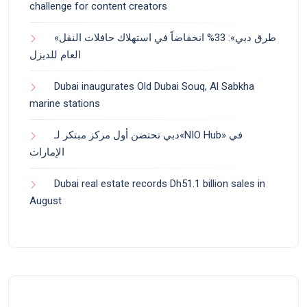
challenge for content creators
«طرق دبي»: 33% انخفاضاً في استهلاك حافلات النقل
العام للديزل
Dubai inaugurates Old Dubai Souq, Al Sabkha
marine stations
دبي تحتضن أول مركز مبتكر لـ«NIO Hub» في
الإمارات
Dubai real estate records Dh51.1 billion sales in
August