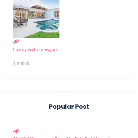
Luxury viall in newyork
$ 30000
Popular Post