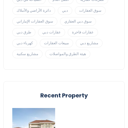
سوق العقارات
دبي
دائرة الأراضي والأملاك
سوق دبي العقاري
سوق العقارات الإماراتي
عقارات فاخرة
عقارات دبي
طرق دبي
مشاريع دبي
مبيعات العقارات
كهرباء دبي
هيئة الطرق والمواصلات
مشاريع سكنية
Recent Property