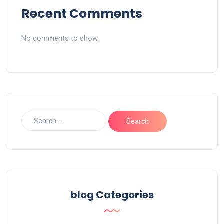
Recent Comments
No comments to show.
blog Categories