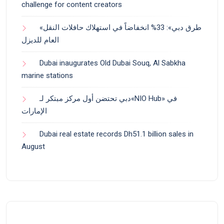
challenge for content creators
«طرق دبي»: 33% انخفاضاً في استهلاك حافلات النقل
العام للديزل
Dubai inaugurates Old Dubai Souq, Al Sabkha
marine stations
دبي تحتضن أول مركز مبتكر لـ«NIO Hub» في
الإمارات
Dubai real estate records Dh51.1 billion sales in
August