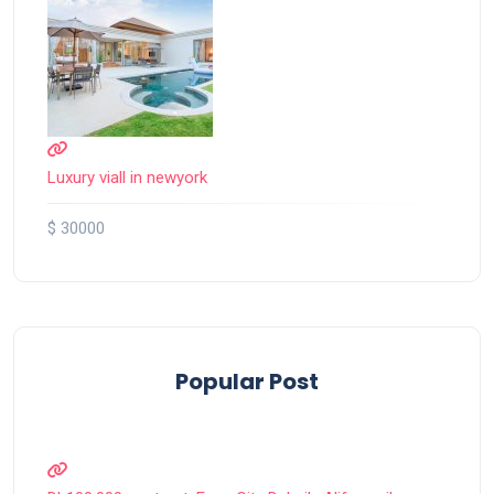
Luxury viall in newyork
$ 30000
Popular Post