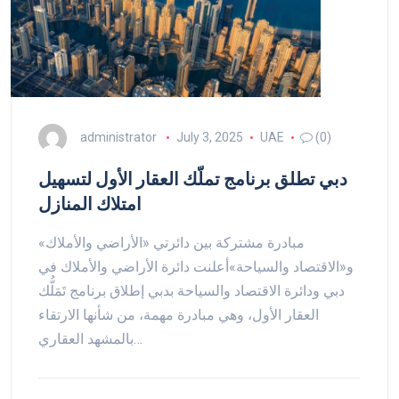
administrator
July 3, 2025
UAE
(0)
دبي تطلق برنامج تملّك العقار الأول لتسهيل
امتلاك المنازل
مبادرة مشتركة بين دائرتي «الأراضي والأملاك»
و«الاقتصاد والسياحة»أعلنت دائرة الأراضي والأملاك في
دبي ودائرة الاقتصاد والسياحة بدبي إطلاق برنامج تَمَلُّك
العقار الأول، وهي مبادرة مهمة، من شأنها الارتقاء
بالمشهد العقاري…