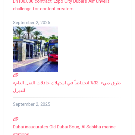
Dh100,000 contract: Expo City Dubai’s Alif unveils
challenge for content creators
September 2, 2025
«طرق دبي»: 33% انخفاضاً في استهلاك حافلات النقل العام
للديزل
September 2, 2025
Dubai inaugurates Old Dubai Souq, Al Sabkha marine
stations