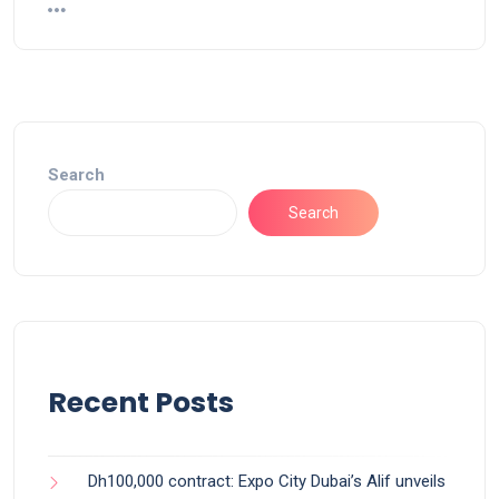
Search
Search
Recent Posts
Dh100,000 contract: Expo City Dubai’s Alif unveils