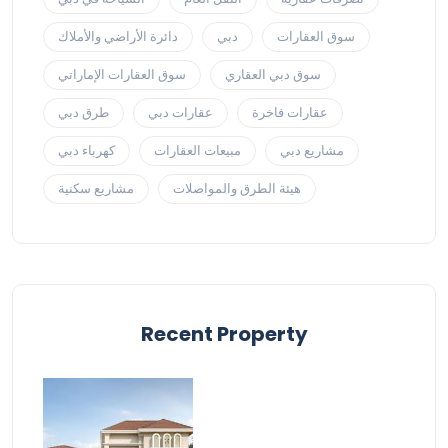
سوق العقارات
دبي
دائرة الأراضي والأملاك
سوق دبي العقاري
سوق العقارات الإماراتي
عقارات فاخرة
عقارات دبي
طرق دبي
مشاريع دبي
مبيعات العقارات
كهرباء دبي
هيئة الطرق والمواصلات
مشاريع سكنية
Recent Property