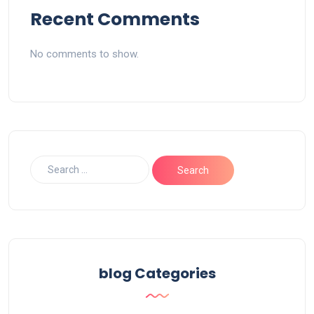
Recent Comments
No comments to show.
blog Categories