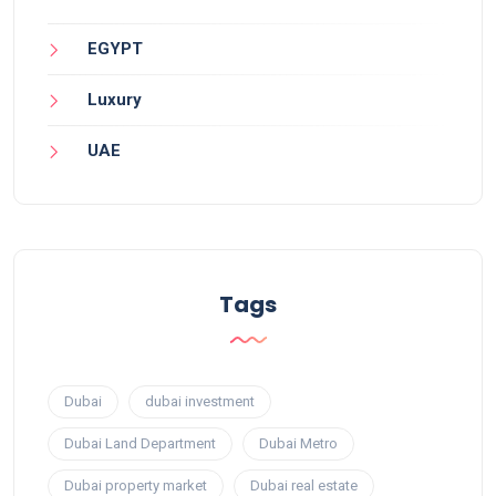
EGYPT
Luxury
UAE
Tags
Dubai
dubai investment
Dubai Land Department
Dubai Metro
Dubai property market
Dubai real estate