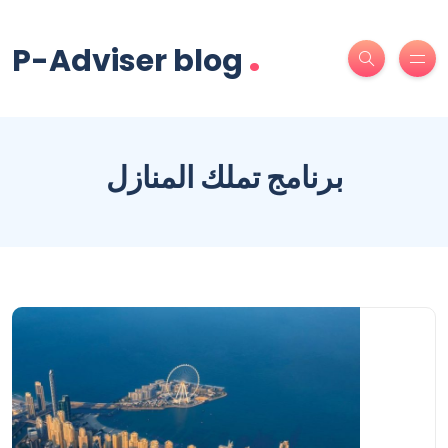
.
P-Adviser blog
برنامج تملك المنازل