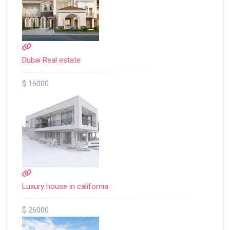
Dubai Real estate
$ 16000
Luxury house in california
$ 26000