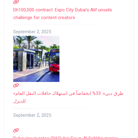
Dh100,000 contract: Expo City Dubai’s Alif unveils
challenge for content creators
September 2, 2025
«طرق دبي»: 33% انخفاضاً في استهلاك حافلات النقل العام
للديزل
September 2, 2025