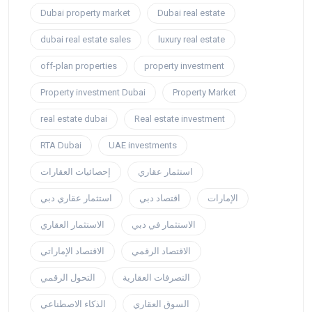
Dubai property market
Dubai real estate
dubai real estate sales
luxury real estate
off-plan properties
property investment
Property investment Dubai
Property Market
real estate dubai
Real estate investment
RTA Dubai
UAE investments
استثمار عقاري
إحصائيات العقارات
الإمارات
اقتصاد دبي
استثمار عقاري دبي
الاستثمار في دبي
الاستثمار العقاري
الاقتصاد الرقمي
الاقتصاد الإماراتي
التصرفات العقارية
التحول الرقمي
السوق العقاري
الذكاء الاصطناعي