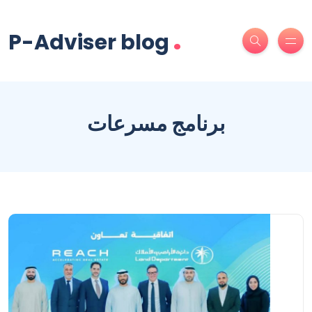
.
P-Adviser blog
برنامج مسرعات