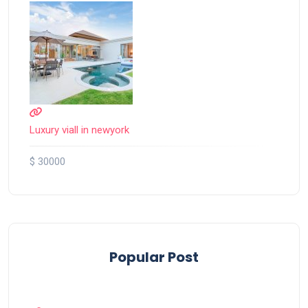
Luxury viall in newyork
$ 30000
Popular Post