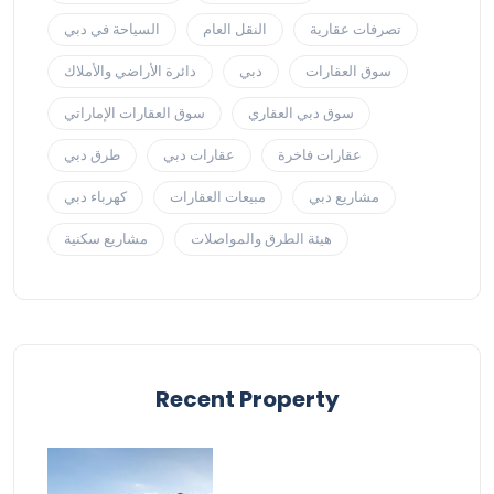
تصرفات عقارية
النقل العام
السياحة في دبي
سوق العقارات
دبي
دائرة الأراضي والأملاك
سوق دبي العقاري
سوق العقارات الإماراتي
عقارات فاخرة
عقارات دبي
طرق دبي
مشاريع دبي
مبيعات العقارات
كهرباء دبي
هيئة الطرق والمواصلات
مشاريع سكنية
Recent Property