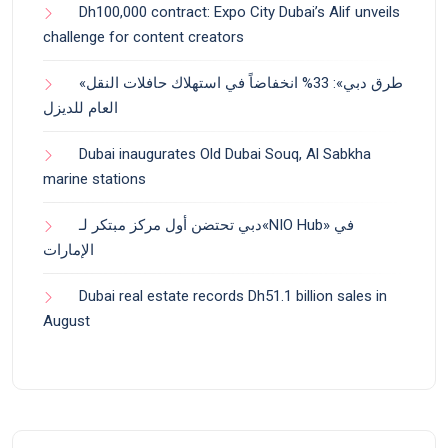
Dh100,000 contract: Expo City Dubai’s Alif unveils
challenge for content creators
«طرق دبي»: 33% انخفاضاً في استهلاك حافلات النقل
العام للديزل
Dubai inaugurates Old Dubai Souq, Al Sabkha
marine stations
دبي تحتضن أول مركز مبتكر لـ«NIO Hub» في
الإمارات
Dubai real estate records Dh51.1 billion sales in
August