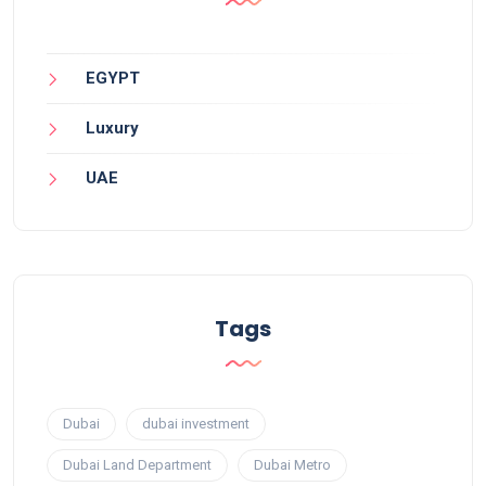
EGYPT
Luxury
UAE
Tags
Dubai
dubai investment
Dubai Land Department
Dubai Metro