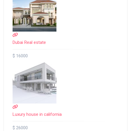
Dubai Real estate
$ 16000
Luxury house in california
$ 26000