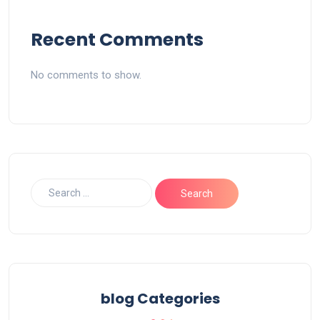
Recent Comments
No comments to show.
blog Categories