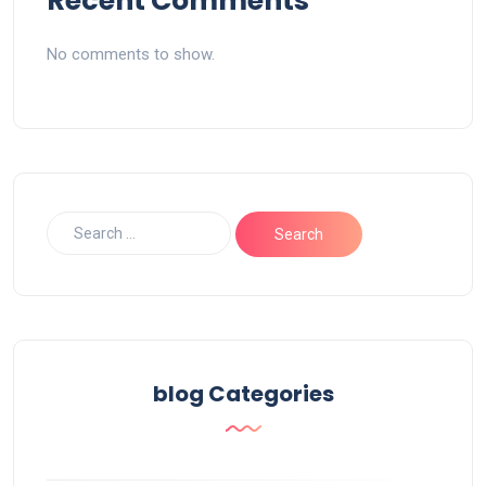
Recent Comments
No comments to show.
blog Categories