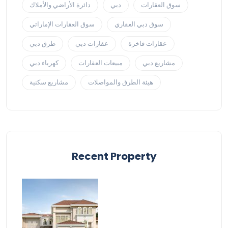
سوق العقارات
دبي
دائرة الأراضي والأملاك
سوق دبي العقاري
سوق العقارات الإماراتي
عقارات فاخرة
عقارات دبي
طرق دبي
مشاريع دبي
مبيعات العقارات
كهرباء دبي
هيئة الطرق والمواصلات
مشاريع سكنية
Recent Property