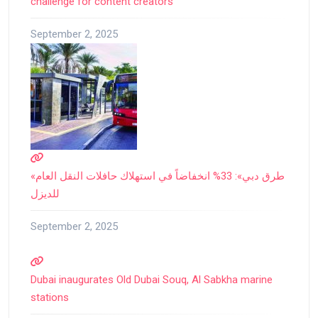
challenge for content creators
September 2, 2025
«طرق دبي»: 33% انخفاضاً في استهلاك حافلات النقل العام
للديزل
September 2, 2025
Dubai inaugurates Old Dubai Souq, Al Sabkha marine
stations