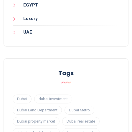
EGYPT
Luxury
UAE
Tags
Dubai
dubai investment
Dubai Land Department
Dubai Metro
Dubai property market
Dubai real estate