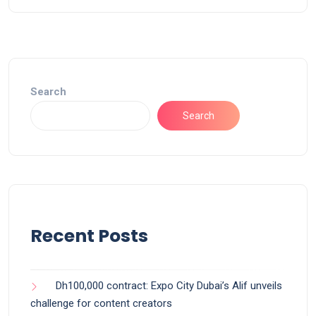
Search
Search
Recent Posts
Dh100,000 contract: Expo City Dubai’s Alif unveils
challenge for content creators