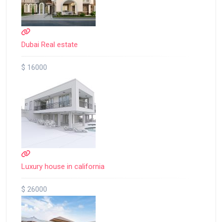
Dubai Real estate
$ 16000
Luxury house in california
$ 26000