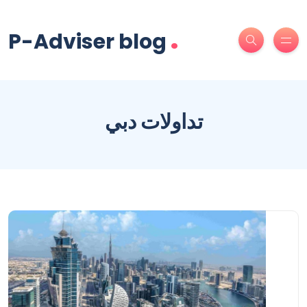
.
P-Adviser blog
تداولات دبي