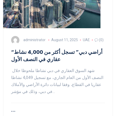
administrator
August 11, 2025
UAE
(0)
“أراضي دبي” تسجل أكثر من 4,000 نشاط
عقاري في النصف الأول
شهد السوق العقاري في دبي نشاطا ملحوظا خلال
النصف الأول من العام الجاري، مع تسجيل 4,049 نشاطا
عقاريا في القطاع، وفقا لبيانات دائرة الأراضي والأملاك
في دبي، وذلك في مؤشر…