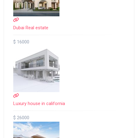
Dubai Real estate
$ 16000
Luxury house in california
$ 26000