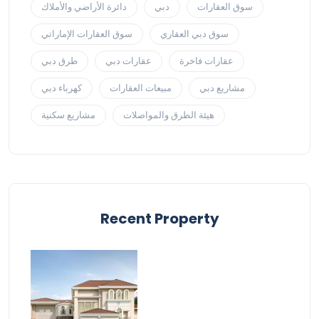
سوق العقارات
دبي
دائرة الأراضي والأملاك
سوق دبي العقاري
سوق العقارات الإماراتي
عقارات فاخرة
عقارات دبي
طرق دبي
مشاريع دبي
مبيعات العقارات
كهرباء دبي
هيئة الطرق والمواصلات
مشاريع سكنية
Recent Property