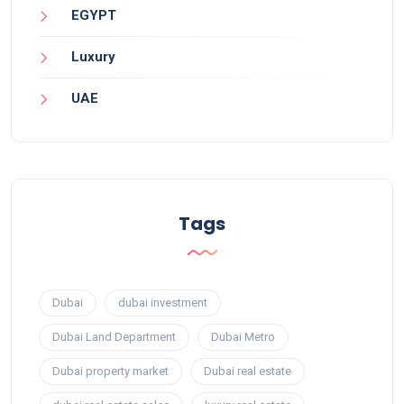
EGYPT
Luxury
UAE
Tags
Dubai
dubai investment
Dubai Land Department
Dubai Metro
Dubai property market
Dubai real estate