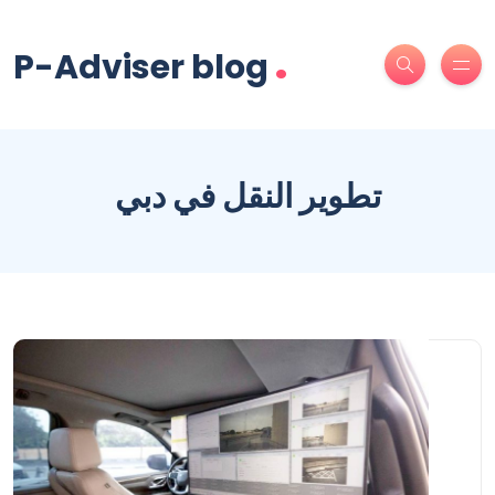
.
P-Adviser blog
تطوير النقل في دبي