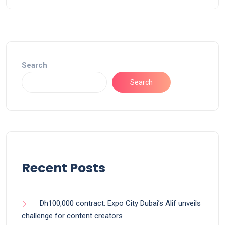
Search
Search
Recent Posts
Dh100,000 contract: Expo City Dubai’s Alif unveils
challenge for content creators