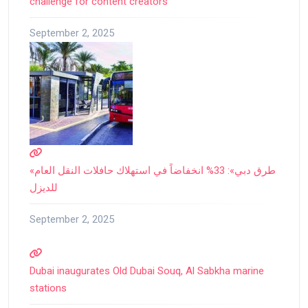
challenge for content creators
September 2, 2025
«طرق دبي»: 33% انخفاضاً في استهلاك حافلات النقل العام
للديزل
September 2, 2025
Dubai inaugurates Old Dubai Souq, Al Sabkha marine
stations