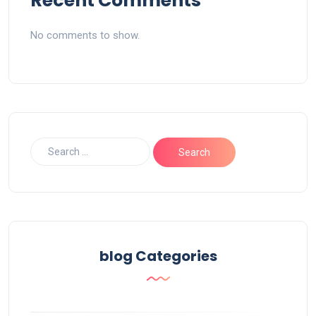
Recent Comments
No comments to show.
blog Categories