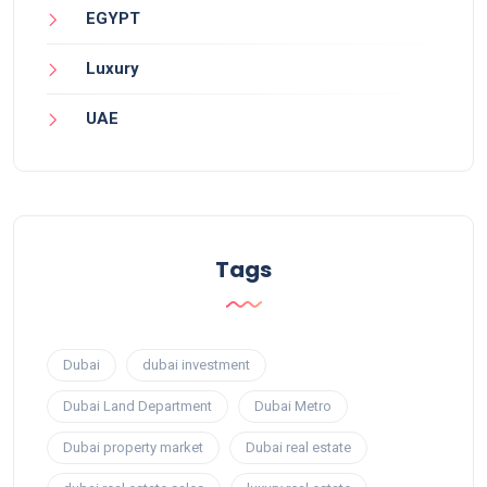
EGYPT
Luxury
UAE
Tags
Dubai
dubai investment
Dubai Land Department
Dubai Metro
Dubai property market
Dubai real estate