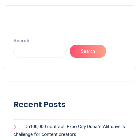
Search
Search
Recent Posts
Dh100,000 contract: Expo City Dubai’s Alif unveils
challenge for content creators