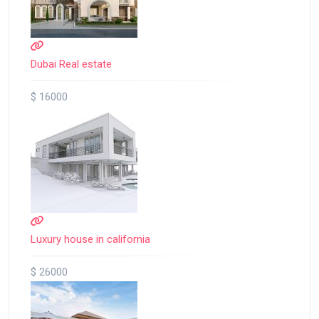
Dubai Real estate
$ 16000
Luxury house in california
$ 26000