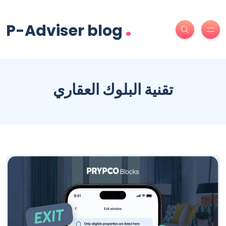
.
P-Adviser blog
تقنية البلوك العقاري