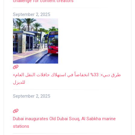
challenge for content creators
September 2, 2025
«طرق دبي»: 33% انخفاضاً في استهلاك حافلات النقل العام
للديزل
September 2, 2025
Dubai inaugurates Old Dubai Souq, Al Sabkha marine
stations