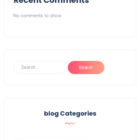
Recent Comments
No comments to show.
blog Categories