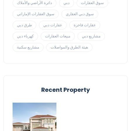
سوق العقارات
دبي
دائرة الأراضي والأملاك
سوق دبي العقاري
سوق العقارات الإماراتي
عقارات فاخرة
عقارات دبي
طرق دبي
مشاريع دبي
مبيعات العقارات
كهرباء دبي
هيئة الطرق والمواصلات
مشاريع سكنية
Recent Property