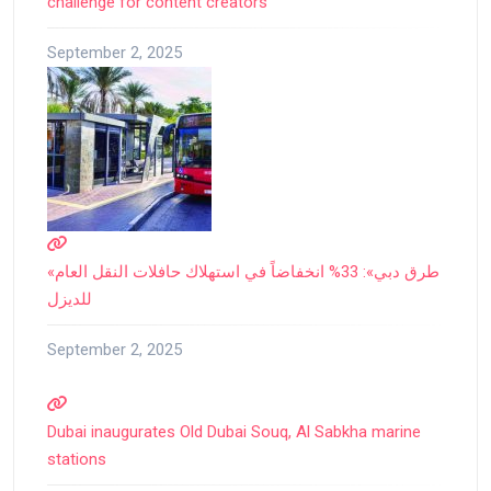
challenge for content creators
September 2, 2025
«طرق دبي»: 33% انخفاضاً في استهلاك حافلات النقل العام
للديزل
September 2, 2025
Dubai inaugurates Old Dubai Souq, Al Sabkha marine
stations