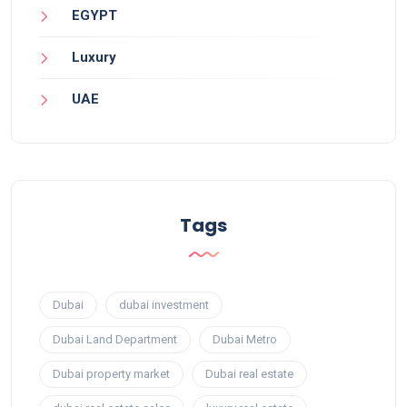
EGYPT
Luxury
UAE
Tags
Dubai
dubai investment
Dubai Land Department
Dubai Metro
Dubai property market
Dubai real estate