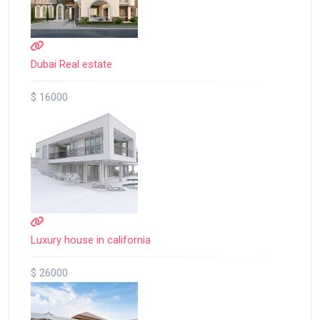
Dubai Real estate
$ 16000
Luxury house in california
$ 26000