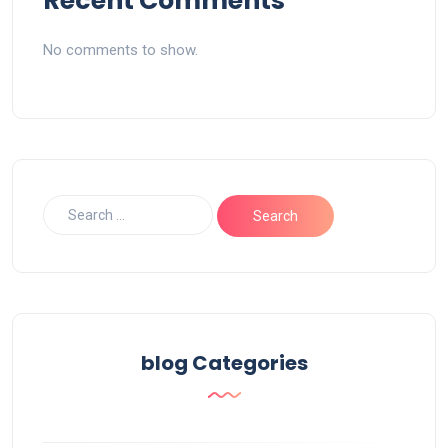
Recent Comments
No comments to show.
blog Categories