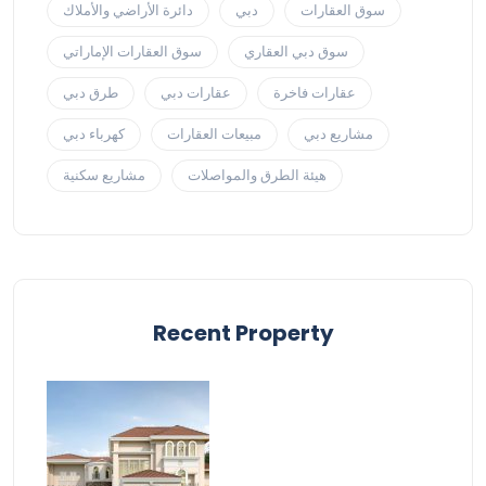
سوق العقارات
دبي
دائرة الأراضي والأملاك
سوق دبي العقاري
سوق العقارات الإماراتي
عقارات فاخرة
عقارات دبي
طرق دبي
مشاريع دبي
مبيعات العقارات
كهرباء دبي
هيئة الطرق والمواصلات
مشاريع سكنية
Recent Property