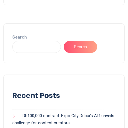
Search
Search
Recent Posts
Dh100,000 contract: Expo City Dubai’s Alif unveils
challenge for content creators