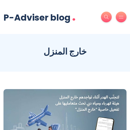
.
P-Adviser blog
خارج المنزل