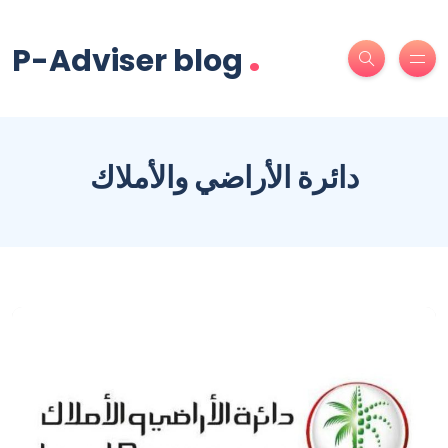
.
P-Adviser blog
دائرة الأراضي والأملاك