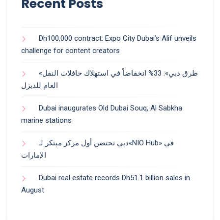
Recent Posts
Dh100,000 contract: Expo City Dubai’s Alif unveils
challenge for content creators
«طرق دبي»: 33% انخفاضاً في استهلاك حافلات النقل
العام للديزل
Dubai inaugurates Old Dubai Souq, Al Sabkha
marine stations
دبي تحتضن أول مركز مبتكر لـ«NIO Hub» في
الإمارات
Dubai real estate records Dh51.1 billion sales in
August