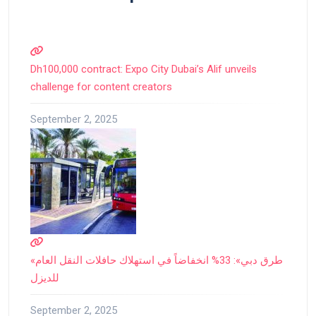
Dh100,000 contract: Expo City Dubai’s Alif unveils
challenge for content creators
September 2, 2025
«طرق دبي»: 33% انخفاضاً في استهلاك حافلات النقل العام
للديزل
September 2, 2025