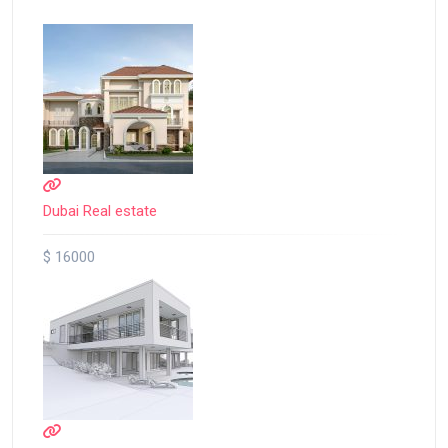
Dubai Real estate
$ 16000