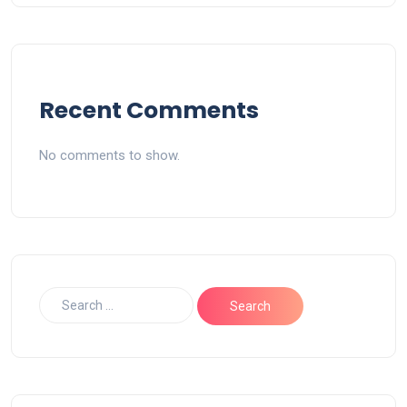
Recent Comments
No comments to show.