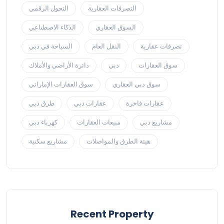
التصرفات العقارية
التحول الرقمي
السوق العقاري
الذكاء الاصطناعي
تصرفات عقارية
النقل العام
السياحة في دبي
سوق العقارات
دبي
دائرة الأراضي والأملاك
سوق دبي العقاري
سوق العقارات الإماراتي
عقارات فاخرة
عقارات دبي
طرق دبي
مشاريع دبي
مبيعات العقارات
كهرباء دبي
هيئة الطرق والمواصلات
مشاريع سكنية
Recent Property