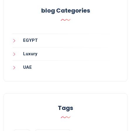
blog Categories
EGYPT
Luxury
UAE
Tags