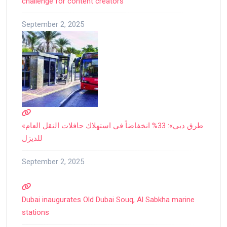
challenge for content creators
September 2, 2025
«طرق دبي»: 33% انخفاضاً في استهلاك حافلات النقل العام
للديزل
September 2, 2025
Dubai inaugurates Old Dubai Souq, Al Sabkha marine
stations