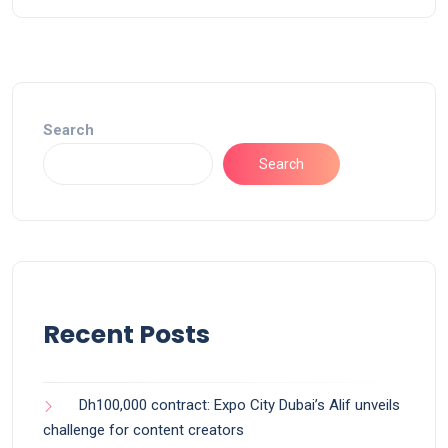
Search
Search
Recent Posts
Dh100,000 contract: Expo City Dubai’s Alif unveils
challenge for content creators