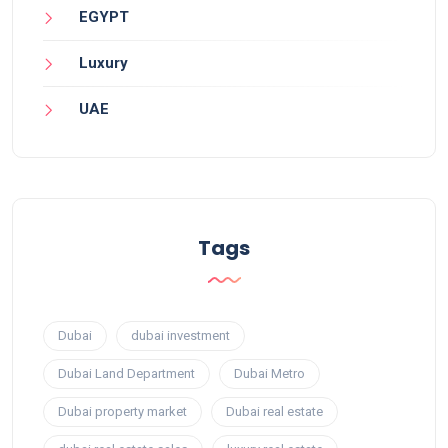
EGYPT
Luxury
UAE
Tags
Dubai
dubai investment
Dubai Land Department
Dubai Metro
Dubai property market
Dubai real estate