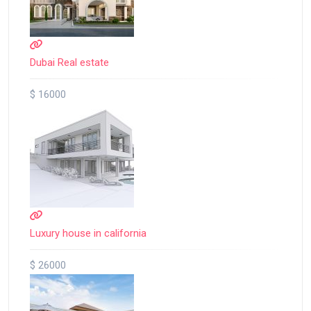
Dubai Real estate
$ 16000
Luxury house in california
$ 26000