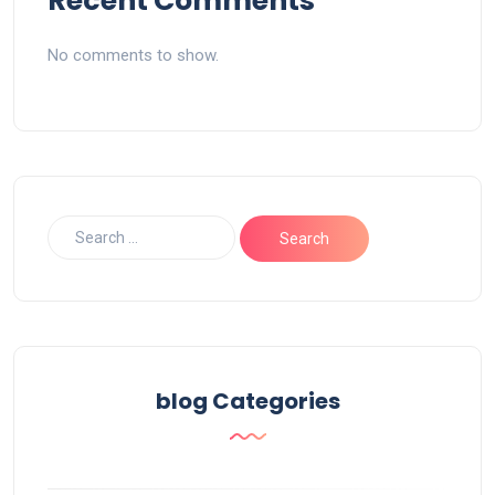
Recent Comments
No comments to show.
blog Categories