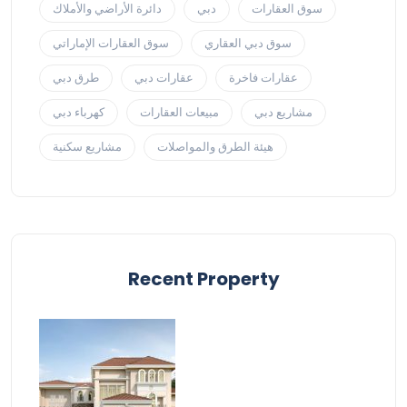
سوق العقارات
دبي
دائرة الأراضي والأملاك
سوق دبي العقاري
سوق العقارات الإماراتي
عقارات فاخرة
عقارات دبي
طرق دبي
مشاريع دبي
مبيعات العقارات
كهرباء دبي
هيئة الطرق والمواصلات
مشاريع سكنية
Recent Property