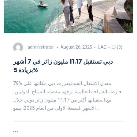
administrator
August 26, 2025
UAE
(0)
دبي تستقبل 11.17 مليون زائر في 7 أشهر
بزيادة 5%
79% معدل الإشغال الفندقيعززت دبي مكانتها على
خارطة السياحة العالمية، وجهة مفضلة للسياح الدوليين،
مع استقبالها أكثر من 11.17 مليون زائر دولي خلال
الأشهر السبعة الأولى من العام 2025، بنمو…