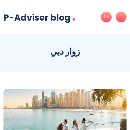
.
P-Adviser blog
زوار دبي