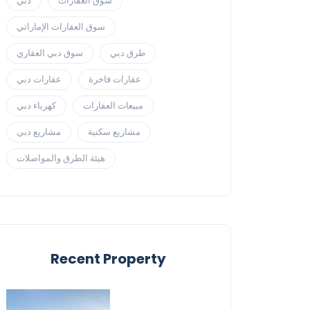
سوق العقارات
دبي
سوق العقارات الإماراتي
طرق دبي
سوق دبي العقاري
عقارات فاخرة
عقارات دبي
مبيعات العقارات
كهرباء دبي
مشاريع سكنية
مشاريع دبي
هيئة الطرق والمواصلات
Recent Property