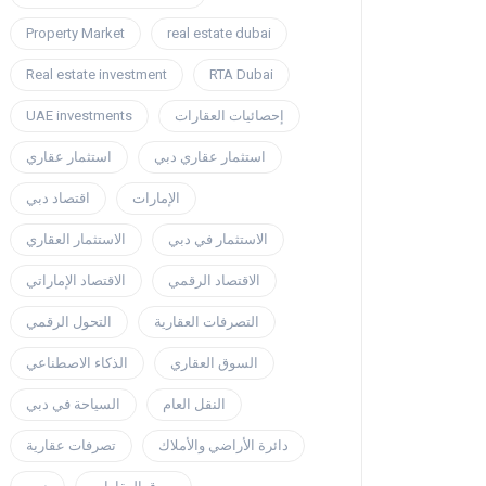
Property Market
real estate dubai
Real estate investment
RTA Dubai
UAE investments
إحصائيات العقارات
استثمار عقاري دبي
استثمار عقاري
الإمارات
اقتصاد دبي
الاستثمار في دبي
الاستثمار العقاري
الاقتصاد الرقمي
الاقتصاد الإماراتي
التصرفات العقارية
التحول الرقمي
السوق العقاري
الذكاء الاصطناعي
النقل العام
السياحة في دبي
دائرة الأراضي والأملاك
تصرفات عقارية