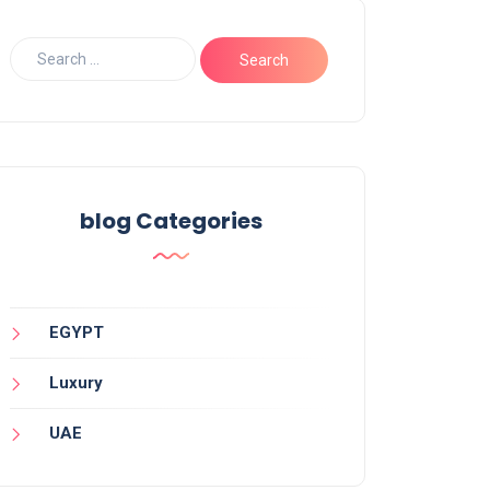
blog Categories
EGYPT
Luxury
UAE