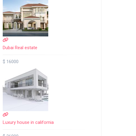
Dubai Real estate
$ 16000
Luxury house in california