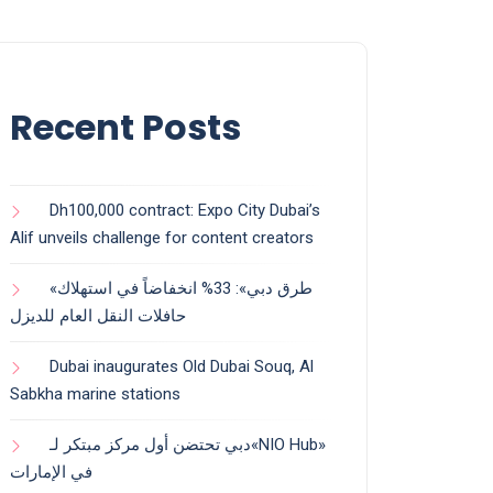
Recent Posts
Dh100,000 contract: Expo City Dubai’s
Alif unveils challenge for content creators
«طرق دبي»: 33% انخفاضاً في استهلاك
حافلات النقل العام للديزل
Dubai inaugurates Old Dubai Souq, Al
Sabkha marine stations
دبي تحتضن أول مركز مبتكر لـ«NIO Hub»
في الإمارات