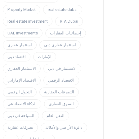
Property Market
real estate dubai
Real estate investment
RTA Dubai
UAE investments
إحصائيات العقارات
استثمار عقاري دبي
استثمار عقاري
الإمارات
اقتصاد دبي
الاستثمار في دبي
الاستثمار العقاري
الاقتصاد الرقمي
الاقتصاد الإماراتي
التصرفات العقارية
التحول الرقمي
السوق العقاري
الذكاء الاصطناعي
النقل العام
السياحة في دبي
دائرة الأراضي والأملاك
تصرفات عقارية