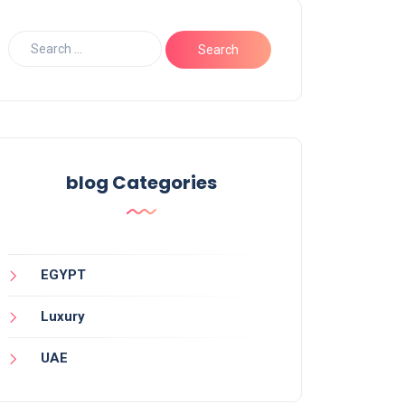
blog Categories
EGYPT
Luxury
UAE