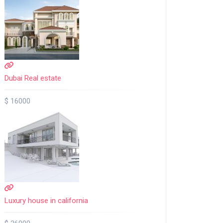
Dubai Real estate
$ 16000
Luxury house in california