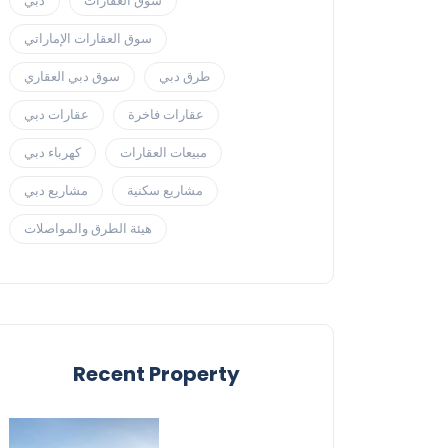
سوق العقارات
دبي
سوق العقارات الإماراتي
طرق دبي
سوق دبي العقاري
عقارات فاخرة
عقارات دبي
مبيعات العقارات
كهرباء دبي
مشاريع سكنية
مشاريع دبي
هيئة الطرق والمواصلات
Recent Property