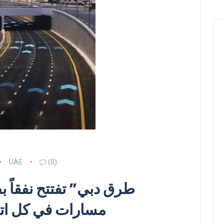
UAE
(0)
مسارات في كل ات