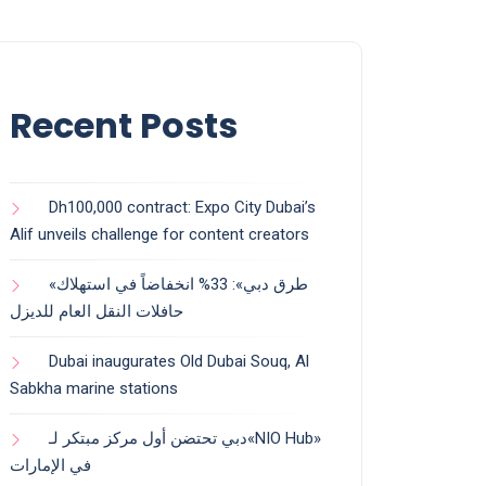
Recent Posts
Dh100,000 contract: Expo City Dubai’s
Alif unveils challenge for content creators
«طرق دبي»: 33% انخفاضاً في استهلاك
حافلات النقل العام للديزل
Dubai inaugurates Old Dubai Souq, Al
Sabkha marine stations
دبي تحتضن أول مركز مبتكر لـ«NIO Hub»
في الإمارات