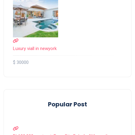
Luxury viall in newyork
$ 30000
Popular Post