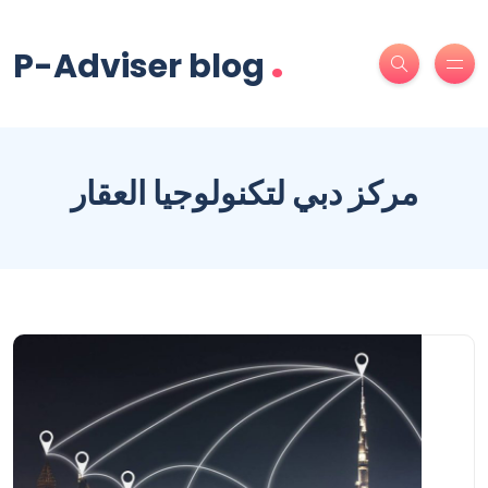
.
P-Adviser blog
مركز دبي لتكنولوجيا العقار