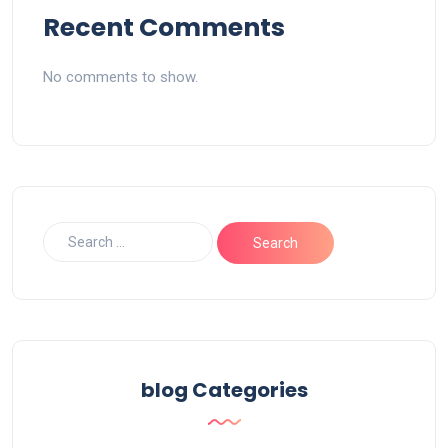
Recent Comments
No comments to show.
blog Categories