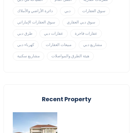
سوق العقارات
دبي
دائرة الأراضي والأملاك
سوق دبي العقاري
سوق العقارات الإماراتي
عقارات فاخرة
عقارات دبي
طرق دبي
مشاريع دبي
مبيعات العقارات
كهرباء دبي
هيئة الطرق والمواصلات
مشاريع سكنية
Recent Property