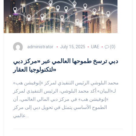
administrator
July 15, 2025
UAE
(0)
دبي ترسخ طموحها العالمي عبر «مركز دبي
لتكنولوجيا العقار»
محمد البلوشي الرئيس التنفيذي لمركز «إنوفيشن هب»
لـ«البيان»:أكد محمد البلوشي، الرئيس التنفيذي لمركز
«إنوفيشن هب» في مركز دبي المالي العالمي، أن
الطموح الأساسي يتمثل في تحويل دبي إلى مركز
عالمي…