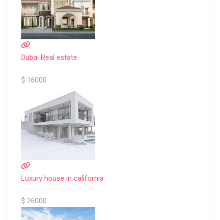
Dubai Real estate
$ 16000
Luxury house in california
$ 26000