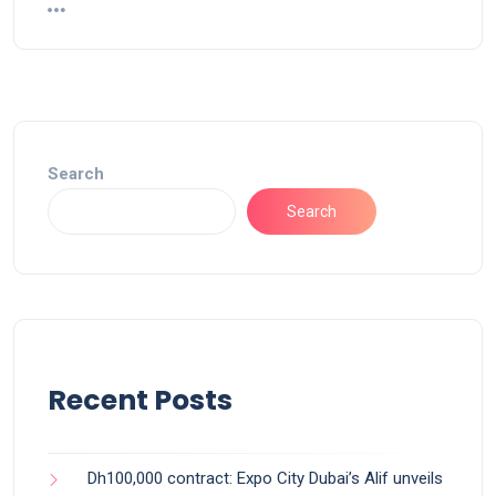
Search
Search
Recent Posts
Dh100,000 contract: Expo City Dubai’s Alif unveils