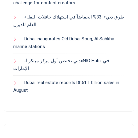
challenge for content creators
«طرق دبي»: 33% انخفاضاً في استهلاك حافلات النقل
العام للديزل
Dubai inaugurates Old Dubai Souq, Al Sabkha
marine stations
دبي تحتضن أول مركز مبتكر لـ«NIO Hub» في
الإمارات
Dubai real estate records Dh51.1 billion sales in
August