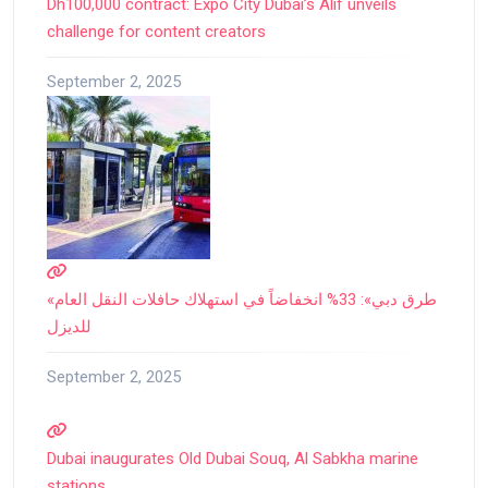
Dh100,000 contract: Expo City Dubai’s Alif unveils
challenge for content creators
September 2, 2025
«طرق دبي»: 33% انخفاضاً في استهلاك حافلات النقل العام
للديزل
September 2, 2025
Dubai inaugurates Old Dubai Souq, Al Sabkha marine
stations