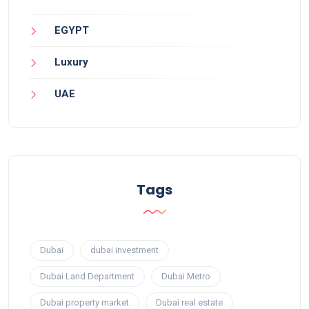
EGYPT
Luxury
UAE
Tags
Dubai
dubai investment
Dubai Land Department
Dubai Metro
Dubai property market
Dubai real estate