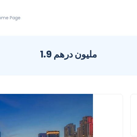
ome Page
1.9 مليون درهم