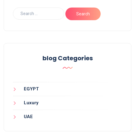
blog Categories
EGYPT
Luxury
UAE