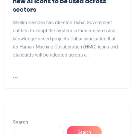
new AI icons to be used across
sectors
Sheikh Hamdan has directed Dubai Government
entities to adopt the system in their research and
knowledge-based projects Dubai anticipates that
its Human-Machine Collaboration (HMC) icons and
standards will be adopted across a…
Search
Search