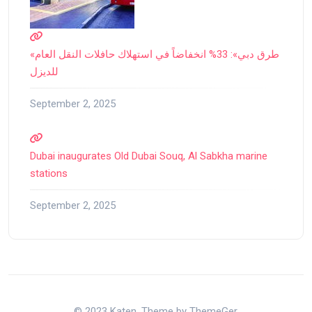
«طرق دبي»: 33% انخفاضاً في استهلاك حافلات النقل العام
للديزل
September 2, 2025
Dubai inaugurates Old Dubai Souq, Al Sabkha marine
stations
September 2, 2025
© 2023 Katen. Theme by ThemeGer.