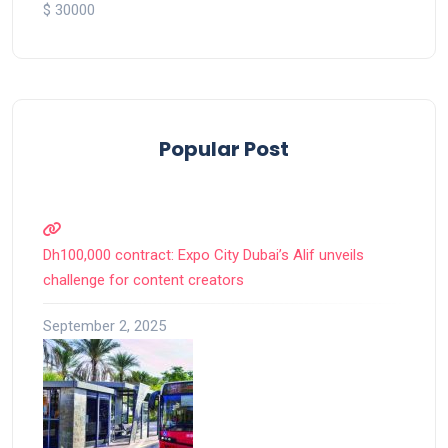
$ 30000
Popular Post
Dh100,000 contract: Expo City Dubai’s Alif unveils
challenge for content creators
September 2, 2025