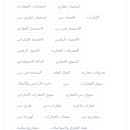
استثمار عقاري
إحصائيات العقارات
الإمارات
اقتصاد دبي
استثمار عقاري دبي
الاستثمار في دبي
الاستثمار العقاري
الاقتصاد الرقمي
الاقتصاد الإماراتي
التصرفات العقارية
التحول الرقمي
السوق العقاري
الذكاء الاصطناعي
تصرفات عقارية
النقل العام
السياحة في دبي
سوق العقارات
دبي
دائرة الأراضي والأملاك
سوق دبي العقاري
سوق العقارات الإماراتي
عقارات فاخرة
عقارات دبي
طرق دبي
مشاريع دبي
مبيعات العقارات
كهرباء دبي
هيئة الطرق والمواصلات
مشاريع سكنية