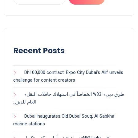
Recent Posts
Dh100,000 contract: Expo City Dubai’s Alif unveils
challenge for content creators
«طرق دبي»: 33% انخفاضاً في استهلاك حافلات النقل
العام للديزل
Dubai inaugurates Old Dubai Souq, Al Sabkha
marine stations