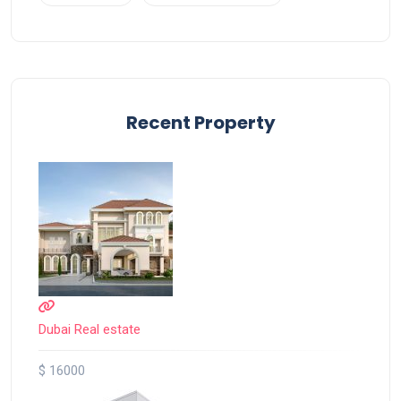
Recent Property
Dubai Real estate
$ 16000