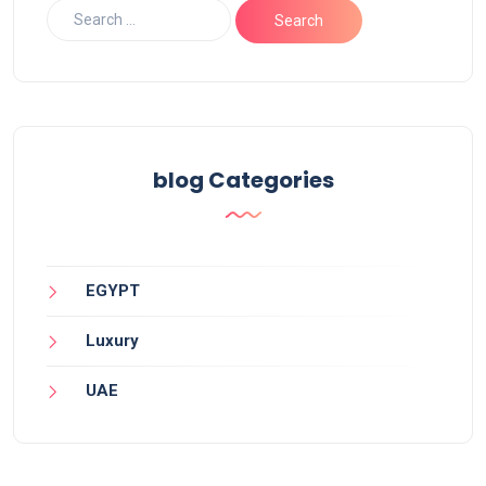
blog Categories
EGYPT
Luxury
UAE