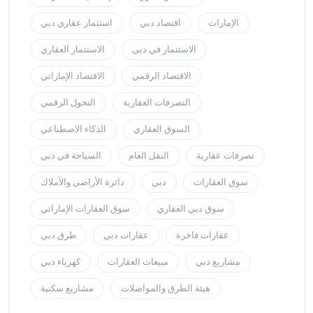
الإمارات
اقتصاد دبي
استثمار عقاري دبي
الاستثمار في دبي
الاستثمار العقاري
الاقتصاد الرقمي
الاقتصاد الإماراتي
التصرفات العقارية
التحول الرقمي
السوق العقاري
الذكاء الاصطناعي
تصرفات عقارية
النقل العام
السياحة في دبي
سوق العقارات
دبي
دائرة الأراضي والأملاك
سوق دبي العقاري
سوق العقارات الإماراتي
عقارات فاخرة
عقارات دبي
طرق دبي
مشاريع دبي
مبيعات العقارات
كهرباء دبي
هيئة الطرق والمواصلات
مشاريع سكنية