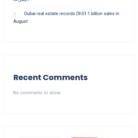
Dubai real estate records Dh51.1 billion sales in
August
Recent Comments
No comments to show.