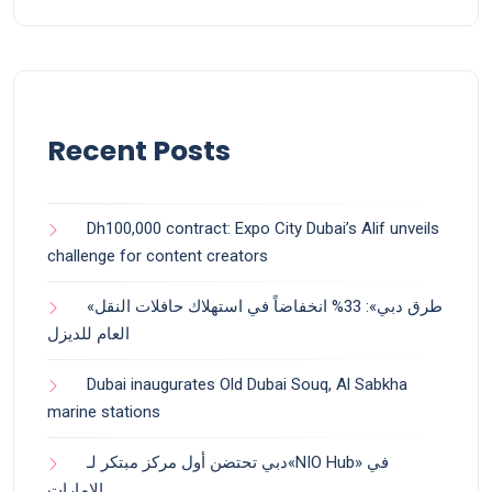
Recent Posts
Dh100,000 contract: Expo City Dubai’s Alif unveils
challenge for content creators
«طرق دبي»: 33% انخفاضاً في استهلاك حافلات النقل
العام للديزل
Dubai inaugurates Old Dubai Souq, Al Sabkha
marine stations
دبي تحتضن أول مركز مبتكر لـ«NIO Hub» في
الإمارات