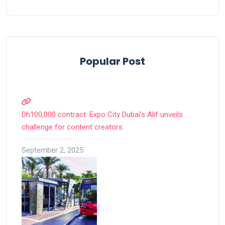
Popular Post
Dh100,000 contract: Expo City Dubai’s Alif unveils
challenge for content creators
September 2, 2025