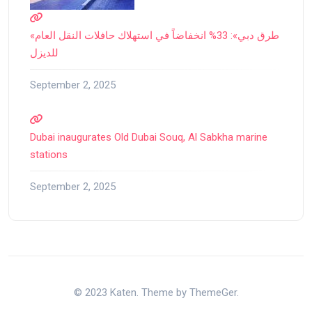
«طرق دبي»: 33% انخفاضاً في استهلاك حافلات النقل العام
للديزل
September 2, 2025
Dubai inaugurates Old Dubai Souq, Al Sabkha marine
stations
September 2, 2025
© 2023 Katen. Theme by ThemeGer.