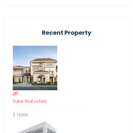
Recent Property
Dubai Real estate
$ 16000