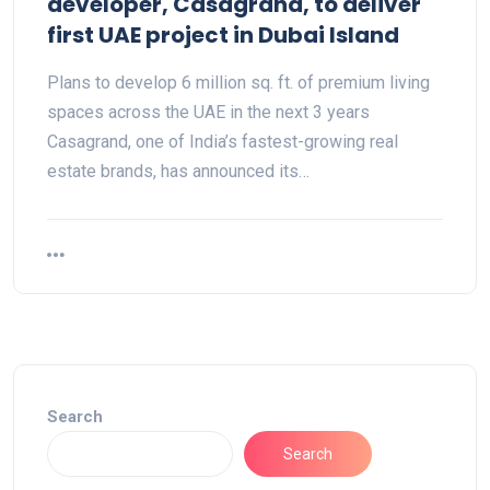
developer, Casagrand, to deliver
first UAE project in Dubai Island
Plans to develop 6 million sq. ft. of premium living
spaces across the UAE in the next 3 years
Casagrand, one of India’s fastest-growing real
estate brands, has announced its…
Search
Search