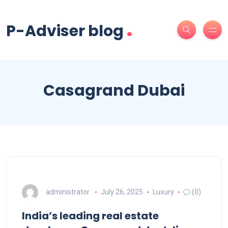
.
P-Adviser blog
Casagrand Dubai
administrator
July 26, 2025
Luxury
(0)
India’s leading real estate