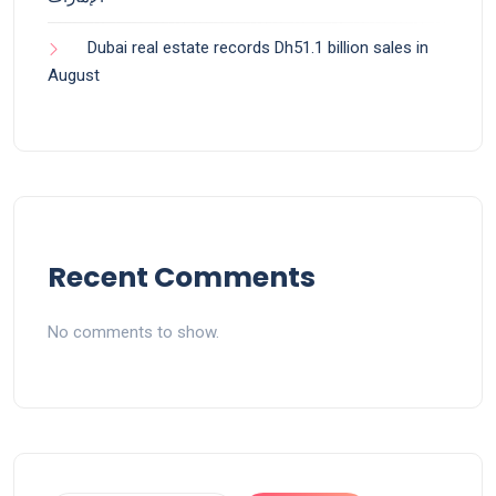
Dubai real estate records Dh51.1 billion sales in
August
Recent Comments
No comments to show.