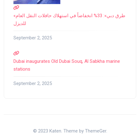
«طرق دبي»: 33% انخفاضاً في استهلاك حافلات النقل العام
للديزل
September 2, 2025
Dubai inaugurates Old Dubai Souq, Al Sabkha marine
stations
September 2, 2025
© 2023 Katen. Theme by ThemeGer.