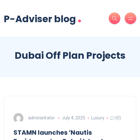
.
P-Adviser blog
Dubai Off Plan Projects
administrator
July 4, 2025
Luxury
(0)
STAMN launches ‘Nautis