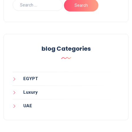
blog Categories
EGYPT
Luxury
UAE