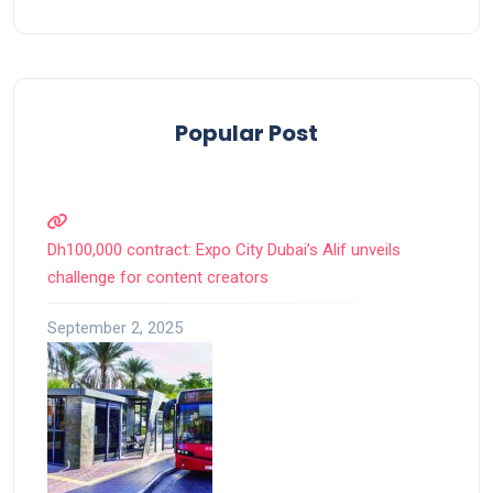
Popular Post
Dh100,000 contract: Expo City Dubai’s Alif unveils
challenge for content creators
September 2, 2025