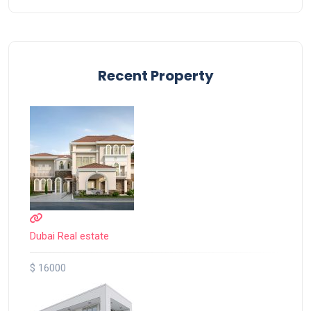
Recent Property
Dubai Real estate
$ 16000