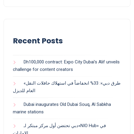
Recent Posts
Dh100,000 contract: Expo City Dubai’s Alif unveils
challenge for content creators
«طرق دبي»: 33% انخفاضاً في استهلاك حافلات النقل
العام للديزل
Dubai inaugurates Old Dubai Souq, Al Sabkha
marine stations
دبي تحتضن أول مركز مبتكر لـ«NIO Hub» في
الإمارات