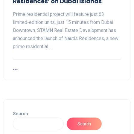
Residences’ on Dubai Islands
Prime residential project will feature just 63
limited-edition units, just 15 minutes from Dubai
Downtown. STAMN Real Estate Development has
announced the launch of Nautis Residences, a new
prime residential…
Search
Search