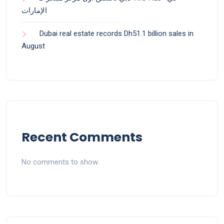
الإمارات
Dubai real estate records Dh51.1 billion sales in
August
Recent Comments
No comments to show.