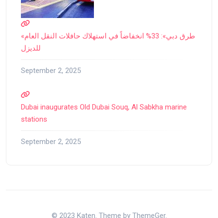
«طرق دبي»: 33% انخفاضاً في استهلاك حافلات النقل العام
للديزل
September 2, 2025
Dubai inaugurates Old Dubai Souq, Al Sabkha marine
stations
September 2, 2025
© 2023 Katen. Theme by ThemeGer.