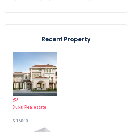
Recent Property
Dubai Real estate
$ 16000