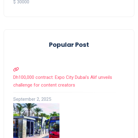
$ 30000
Popular Post
Dh100,000 contract: Expo City Dubai’s Alif unveils
challenge for content creators
September 2, 2025