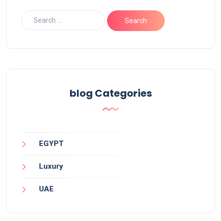
blog Categories
EGYPT
Luxury
UAE