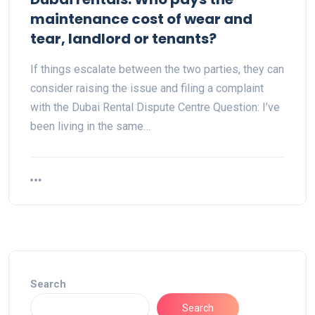
maintenance cost of wear and
tear, landlord or tenants?
If things escalate between the two parties, they can
consider raising the issue and filing a complaint
with the Dubai Rental Dispute Centre Question: I’ve
been living in the same…
Search
Search