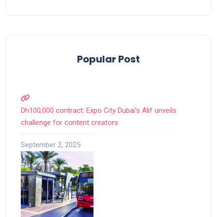
Popular Post
Dh100,000 contract: Expo City Dubai’s Alif unveils
challenge for content creators
September 2, 2025