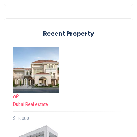
Recent Property
Dubai Real estate
$ 16000