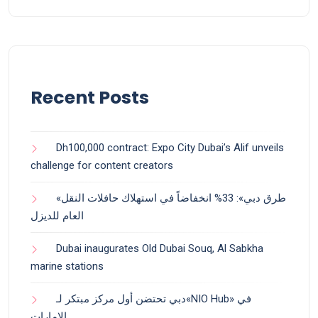
Recent Posts
Dh100,000 contract: Expo City Dubai’s Alif unveils
challenge for content creators
«طرق دبي»: 33% انخفاضاً في استهلاك حافلات النقل
العام للديزل
Dubai inaugurates Old Dubai Souq, Al Sabkha
marine stations
دبي تحتضن أول مركز مبتكر لـ«NIO Hub» في
الإمارات