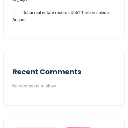
Dubai real estate records Dh51.1 billion sales in
August
Recent Comments
No comments to show.