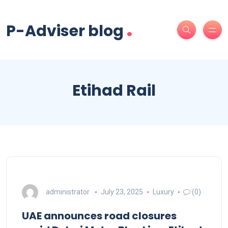
.
P-Adviser blog
Etihad Rail
administrator
July 23, 2025
Luxury
(0)
UAE announces road closures