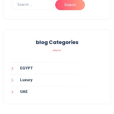
blog Categories
EGYPT
Luxury
UAE