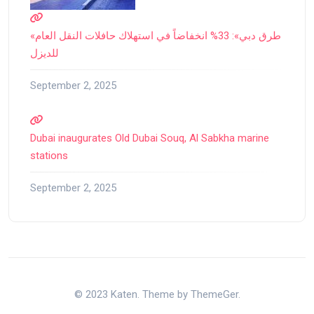
«طرق دبي»: 33% انخفاضاً في استهلاك حافلات النقل العام
للديزل
September 2, 2025
Dubai inaugurates Old Dubai Souq, Al Sabkha marine
stations
September 2, 2025
© 2023 Katen. Theme by ThemeGer.