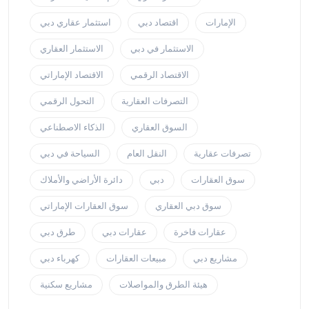
الإمارات
اقتصاد دبي
استثمار عقاري دبي
الاستثمار في دبي
الاستثمار العقاري
الاقتصاد الرقمي
الاقتصاد الإماراتي
التصرفات العقارية
التحول الرقمي
السوق العقاري
الذكاء الاصطناعي
تصرفات عقارية
النقل العام
السياحة في دبي
سوق العقارات
دبي
دائرة الأراضي والأملاك
سوق دبي العقاري
سوق العقارات الإماراتي
عقارات فاخرة
عقارات دبي
طرق دبي
مشاريع دبي
مبيعات العقارات
كهرباء دبي
هيئة الطرق والمواصلات
مشاريع سكنية