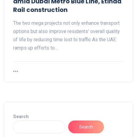
amid Dubai Metro Blue Line, Etihad
Rail construction
The two mega projects not only enhance transport
options but also improve residents' overall quality
of life by reducing time lost to traffic As the UAE
ramps up efforts to…
Search
Search