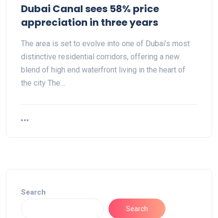
Dubai Canal sees 58% price
appreciation in three years
The area is set to evolve into one of Dubai’s most
distinctive residential corridors, offering a new
blend of high end waterfront living in the heart of
the city The…
Search
Search