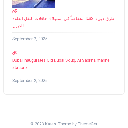
«طرق دبي»: 33% انخفاضاً في استهلاك حافلات النقل العام
للديزل
September 2, 2025
Dubai inaugurates Old Dubai Souq, Al Sabkha marine
stations
September 2, 2025
© 2023 Katen. Theme by ThemeGer.