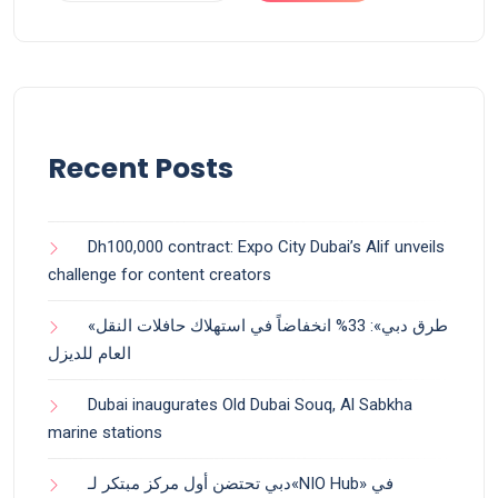
Recent Posts
Dh100,000 contract: Expo City Dubai’s Alif unveils
challenge for content creators
«طرق دبي»: 33% انخفاضاً في استهلاك حافلات النقل
العام للديزل
Dubai inaugurates Old Dubai Souq, Al Sabkha
marine stations
دبي تحتضن أول مركز مبتكر لـ«NIO Hub» في