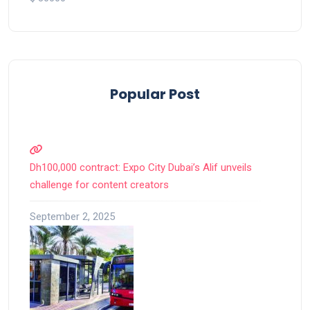
Popular Post
Dh100,000 contract: Expo City Dubai’s Alif unveils
challenge for content creators
September 2, 2025