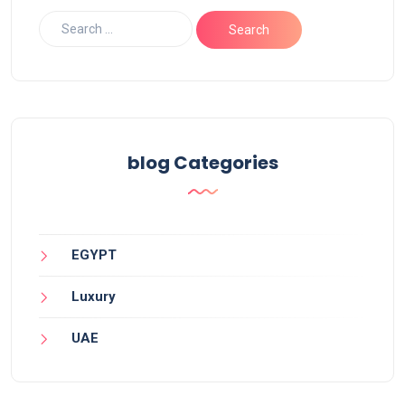
blog Categories
EGYPT
Luxury
UAE