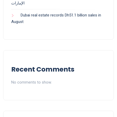
الإمارات
Dubai real estate records Dh51.1 billion sales in
August
Recent Comments
No comments to show.