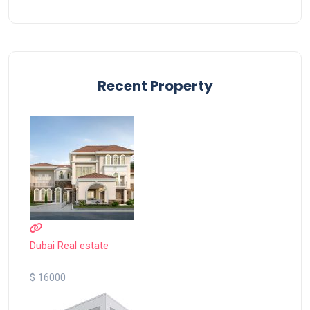
Recent Property
Dubai Real estate
$ 16000