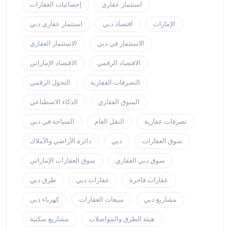
استثمار عقاري
إحصائيات العقارات
الإمارات
اقتصاد دبي
استثمار عقاري دبي
الاستثمار في دبي
الاستثمار العقاري
الاقتصاد الرقمي
الاقتصاد الإماراتي
التصرفات العقارية
التحول الرقمي
السوق العقاري
الذكاء الاصطناعي
تصرفات عقارية
النقل العام
السياحة في دبي
سوق العقارات
دبي
دائرة الأراضي والأملاك
سوق دبي العقاري
سوق العقارات الإماراتي
عقارات فاخرة
عقارات دبي
طرق دبي
مشاريع دبي
مبيعات العقارات
كهرباء دبي
هيئة الطرق والمواصلات
مشاريع سكنية