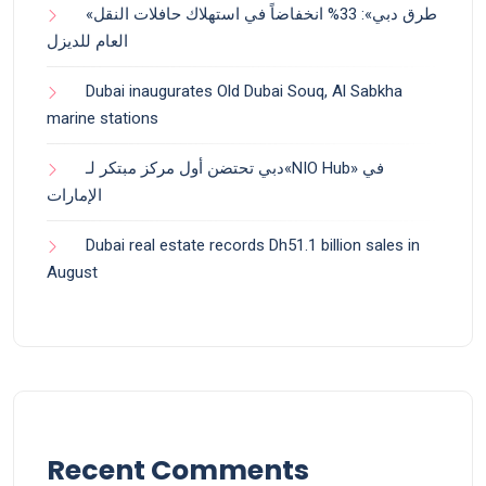
«طرق دبي»: 33% انخفاضاً في استهلاك حافلات النقل
العام للديزل
Dubai inaugurates Old Dubai Souq, Al Sabkha
marine stations
دبي تحتضن أول مركز مبتكر لـ«NIO Hub» في
الإمارات
Dubai real estate records Dh51.1 billion sales in
August
Recent Comments