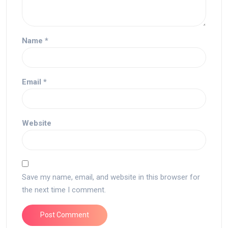
Name
*
Email
*
Website
Save my name, email, and website in this browser for
the next time I comment.