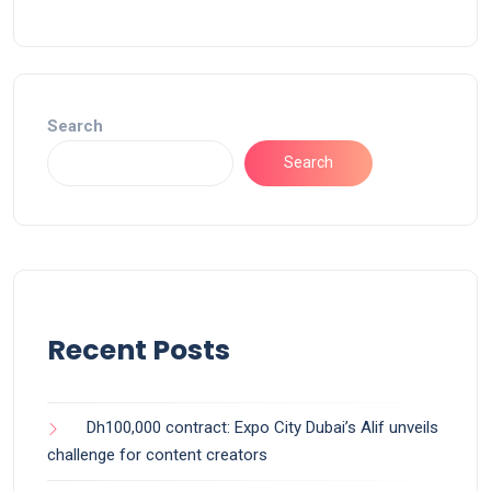
Search
Search
Recent Posts
Dh100,000 contract: Expo City Dubai’s Alif unveils
challenge for content creators