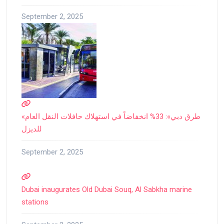
September 2, 2025
«طرق دبي»: 33% انخفاضاً في استهلاك حافلات النقل العام
للديزل
September 2, 2025
Dubai inaugurates Old Dubai Souq, Al Sabkha marine
stations