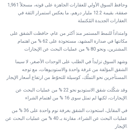
وحافظ السوق الأولي للعقارات الجاهزة على قوته، مسجلاً 1,961
صفقة، بقيمة 12.2 مليار درهم، ما يعكس استمرار الثقة في
العقارات الجديدة المُكتملة.
وامتداداً للنمط المستمر منذ أكثر من عام، حافظت الشقق على
مكانتها في صدارة المشهد، مستحوذة على 62 % من اهتمام
المشترين، ونحو 80 % من عمليات البحث عن الإيجارات.
وشهد السوق تزايداً في الطلب على الوحدات الأصغر، لا سيما
الشقق المؤلفة من غرفة واحدة والاستوديوهات، مع توجه
المستأجرين نحو التملّك، كوسيلة للتحوّط من ارتفاع أسعار الإيجار.
وقد شكّلت شقق الاستوديو نحو 22 % من عمليات البحث عن
الإيجارات، لكنها لم تمثل سوى 16 % من اهتمام الشراء.
في المقابل، استحوذت الشقق بغرفة نوم واحدة على 36 % من
عمليات البحث عن الشراء، مقارنة بـ 40 % من عمليات البحث عن
الإيجار.