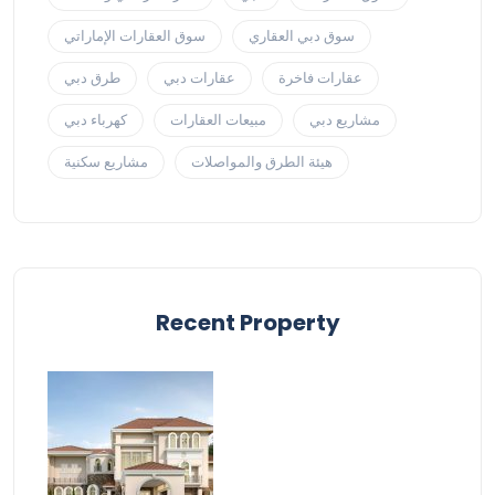
سوق دبي العقاري
سوق العقارات الإماراتي
عقارات فاخرة
عقارات دبي
طرق دبي
مشاريع دبي
مبيعات العقارات
كهرباء دبي
هيئة الطرق والمواصلات
مشاريع سكنية
Recent Property