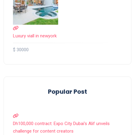
Luxury viall in newyork
$ 30000
Popular Post
Dh100,000 contract: Expo City Dubai’s Alif unveils
challenge for content creators