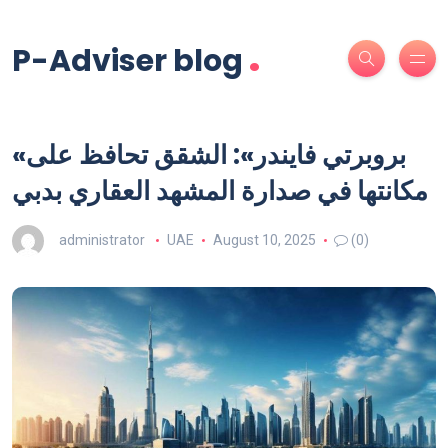
.
P-Adviser blog
«بروبرتي فايندر»: الشقق تحافظ على
مكانتها في صدارة المشهد العقاري بدبي
administrator
UAE
August 10, 2025
(0)