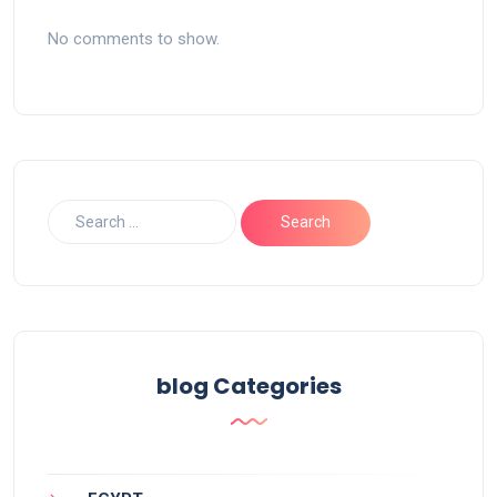
No comments to show.
blog Categories