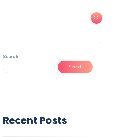
Search
Search
Recent Posts