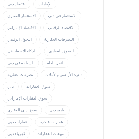
الإمارات
اقتصاد دبي
الاستثمار في دبي
الاستثمار العقاري
الاقتصاد الرقمي
الاقتصاد الإماراتي
التصرفات العقارية
التحول الرقمي
السوق العقاري
الذكاء الاصطناعي
النقل العام
السياحة في دبي
دائرة الأراضي والأملاك
تصرفات عقارية
سوق العقارات
دبي
سوق العقارات الإماراتي
طرق دبي
سوق دبي العقاري
عقارات فاخرة
عقارات دبي
مبيعات العقارات
كهرباء دبي