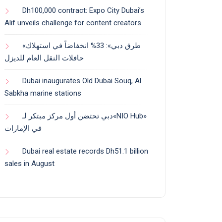
Dh100,000 contract: Expo City Dubai’s
Alif unveils challenge for content creators
«طرق دبي»: 33% انخفاضاً في استهلاك
حافلات النقل العام للديزل
Dubai inaugurates Old Dubai Souq, Al
Sabkha marine stations
دبي تحتضن أول مركز مبتكر لـ«NIO Hub»
في الإمارات
Dubai real estate records Dh51.1 billion
sales in August