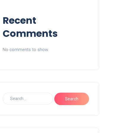
Recent
Comments
No comments to show.