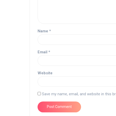
Name
*
Email
*
Website
Save my name, email, and website in this b