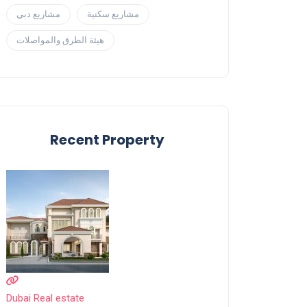
مشاريع سكنية
مشاريع دبي
هيئة الطرق والمواصلات
Recent Property
Dubai Real estate