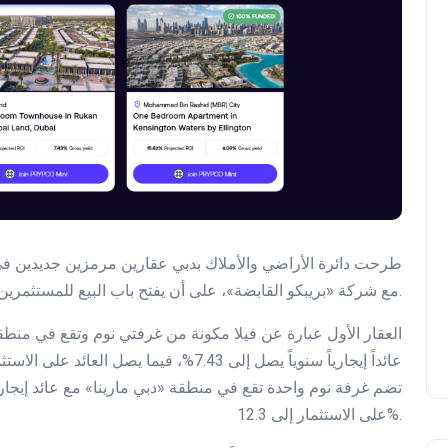
طرحت دائرة الأراضي والأملاك بدبي عقارين مرمزين جديدين في 
مع شركة «بريبكو القابضة»، على أن يفتح باب البيع للمستثمرين الخميس 10 يوليو الجاري.
العقار الأول عبارة عن فيلا مكونة من غرفتي نوم وتقع في منطق
على الاستثمار إلى 12.3%.