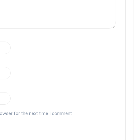
rowser for the next time I comment.