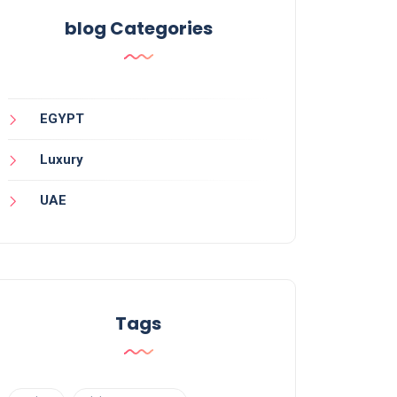
blog Categories
EGYPT
Luxury
UAE
Tags