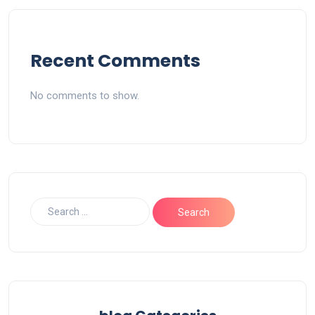
Recent Comments
No comments to show.