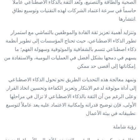
الصحية والطاقة والتصنيع، وتُعد الثقة بالذكاء الاصطناعي عاملاً
حاسماً في سرعة اعتماد الشركات لهذه التقنيات وتوسيع نطاق
انتشارها.
وتتزايد أهمية تعزيز ثقة القادة والموظفين بالتماشي مع استمرار
تطور الذكاء الاصطناعي، حيث تحتاج المؤسسات إلى تطوير أنظمة
ذكاء اصطناعي تتسم بالشفافية والموثوقية وسهولة الفهم؛ ما
يسهم في دمجها بشكل أفضل في العمليات اليومية، والاستفادة من
إمكاناتها إلى أقصى حد ممكن.
وتمهد معالجة هذه التحديات الطريق نحو تحول الذكاء الاصطناعي
إلى أداة موثوقة لدعم الابتكار وتعزيز الكفاءة وتحسين اتخاذ القرار.
وعلى الرغم من أن الثقة بالذكاء الاصطناعي لا تزال في مراحلها
الأولى، فإن توضيح قدراته وإمكانية الاعتماد عليه يعد عاملاً لتوسيع
تطبيقاته في بيئة الأعمال.
رؤية شاملة