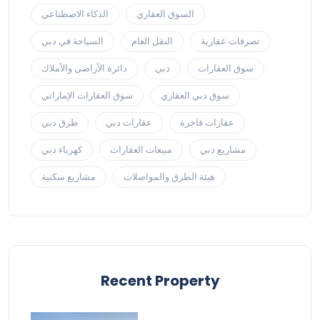
السوق العقاري
الذكاء الاصطناعي
تصرفات عقارية
النقل العام
السياحة في دبي
سوق العقارات
دبي
دائرة الأراضي والأملاك
سوق دبي العقاري
سوق العقارات الإماراتي
عقارات فاخرة
عقارات دبي
طرق دبي
مشاريع دبي
مبيعات العقارات
كهرباء دبي
هيئة الطرق والمواصلات
مشاريع سكنية
Recent Property