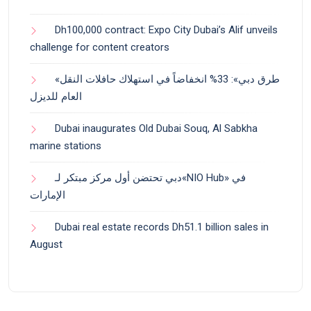
Dh100,000 contract: Expo City Dubai’s Alif unveils
challenge for content creators
«طرق دبي»: 33% انخفاضاً في استهلاك حافلات النقل
العام للديزل
Dubai inaugurates Old Dubai Souq, Al Sabkha
marine stations
دبي تحتضن أول مركز مبتكر لـ«NIO Hub» في
الإمارات
Dubai real estate records Dh51.1 billion sales in
August