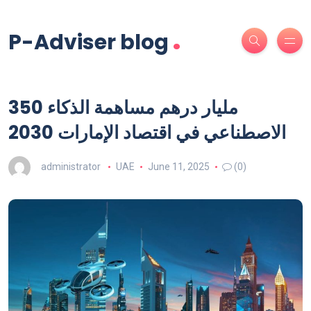
.
P-Adviser blog
350 مليار درهم مساهمة الذكاء
الاصطناعي في اقتصاد الإمارات 2030
administrator
UAE
June 11, 2025
(0)