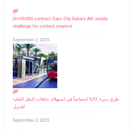
Dh100,000 contract: Expo City Dubai’s Alif unveils
challenge for content creators
September 2, 2025
«طرق دبي»: 33% انخفاضاً في استهلاك حافلات النقل العام
للديزل
September 2, 2025