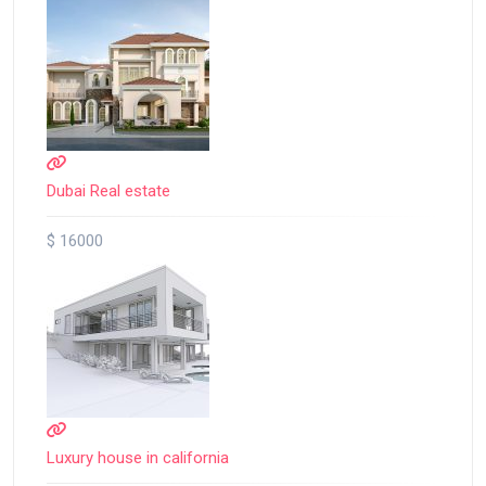
Dubai Real estate
$ 16000
Luxury house in california