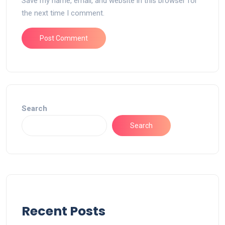
Save my name, email, and website in this browser for
the next time I comment.
Search
Search
Recent Posts