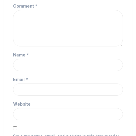
Comment
*
Name
*
Email
*
Website