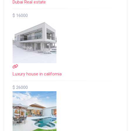
Dubai Real estate
$ 16000
Luxury house in california
$ 26000