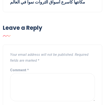
مكانتها كأسرع أسواق الثروات نمواً في العالم
Leave a Reply
Your email address will not be published.
Required
fields are marked
*
Comment
*