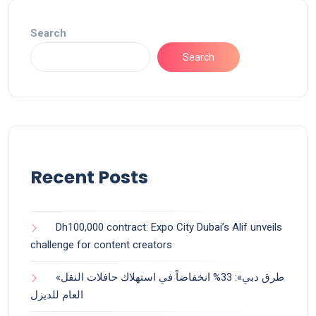
Search
Search
Recent Posts
Dh100,000 contract: Expo City Dubai’s Alif unveils
challenge for content creators
«طرق دبي»: 33% انخفاضاً في استهلاك حافلات النقل
العام للديزل