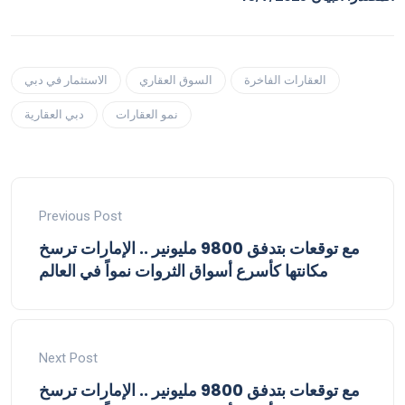
العقارات الفاخرة
السوق العقاري
الاستثمار في دبي
نمو العقارات
دبي العقارية
Previous Post
مع توقعات بتدفق 9800 مليونير .. الإمارات ترسخ
مكانتها كأسرع أسواق الثروات نمواً في العالم
Next Post
مع توقعات بتدفق 9800 مليونير .. الإمارات ترسخ