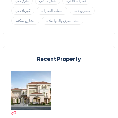
عقارات فاخرة
عقارات دبي
طرق دبي
مشاريع دبي
مبيعات العقارات
كهرباء دبي
هيئة الطرق والمواصلات
مشاريع سكنية
Recent Property