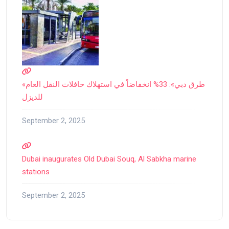
«طرق دبي»: 33% انخفاضاً في استهلاك حافلات النقل العام
للديزل
September 2, 2025
Dubai inaugurates Old Dubai Souq, Al Sabkha marine
stations
September 2, 2025