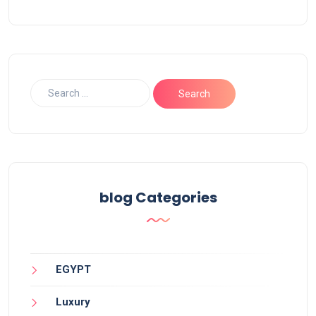
blog Categories
EGYPT
Luxury