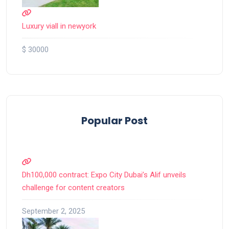
Luxury viall in newyork
$ 30000
Popular Post
Dh100,000 contract: Expo City Dubai’s Alif unveils
challenge for content creators
September 2, 2025