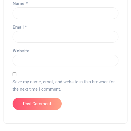
Name
*
Email
*
Website
Save my name, email, and website in this browser for
the next time I comment.