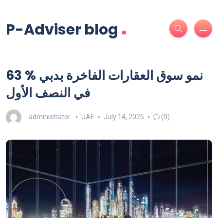
.
P-Adviser blog
63 % نمو سوق العقارات الفاخرة بدبي
في النصف الأول
administrator
UAE
July 14, 2025
(0)