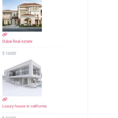
Dubai Real estate
$ 16000
Luxury house in california