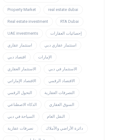
Property Market
real estate dubai
Real estate investment
RTA Dubai
UAE investments
إحصائيات العقارات
استثمار عقاري دبي
استثمار عقاري
الإمارات
اقتصاد دبي
الاستثمار في دبي
الاستثمار العقاري
الاقتصاد الرقمي
الاقتصاد الإماراتي
التصرفات العقارية
التحول الرقمي
السوق العقاري
الذكاء الاصطناعي
النقل العام
السياحة في دبي
دائرة الأراضي والأملاك
تصرفات عقارية