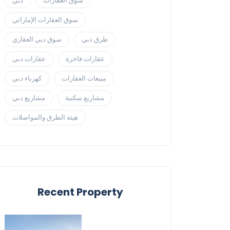
سوق العقارات
دبي
سوق العقارات الإماراتي
طرق دبي
سوق دبي العقاري
عقارات فاخرة
عقارات دبي
مبيعات العقارات
كهرباء دبي
مشاريع سكنية
مشاريع دبي
هيئة الطرق والمواصلات
Recent Property