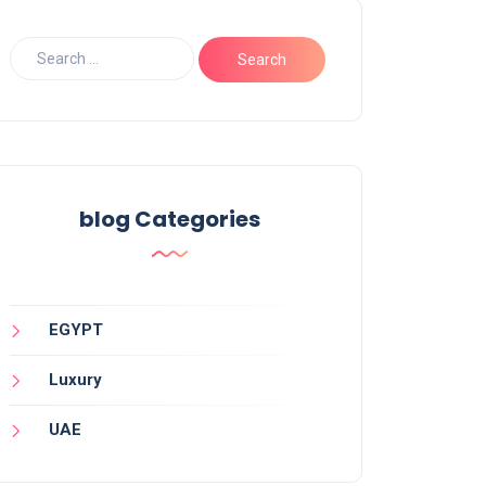
blog Categories
EGYPT
Luxury
UAE