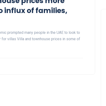
nhouse prices more
 influx of families,
mic prompted many people in the UAE to look to
 for villas Villa and townhouse prices in some of