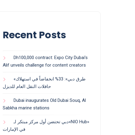
Recent Posts
Dh100,000 contract: Expo City Dubai’s
Alif unveils challenge for content creators
«طرق دبي»: 33% انخفاضاً في استهلاك
حافلات النقل العام للديزل
Dubai inaugurates Old Dubai Souq, Al
Sabkha marine stations
دبي تحتضن أول مركز مبتكر لـ«NIO Hub»
في الإمارات