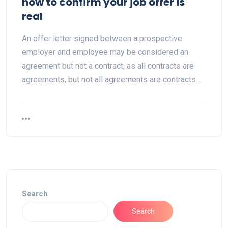
how to confirm your job offer is
real
An offer letter signed between a prospective
employer and employee may be considered an
agreement but not a contract, as all contracts are
agreements, but not all agreements are contracts…
Search
Search