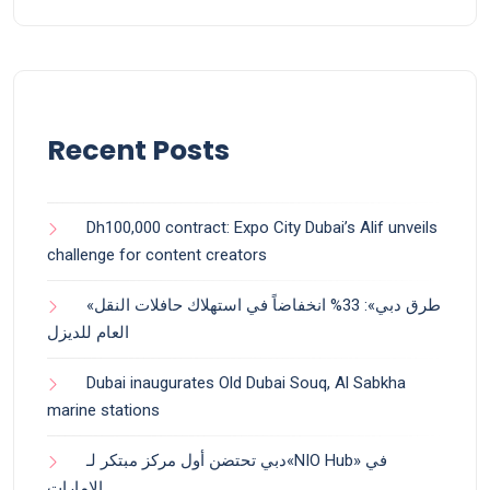
Recent Posts
Dh100,000 contract: Expo City Dubai’s Alif unveils
challenge for content creators
«طرق دبي»: 33% انخفاضاً في استهلاك حافلات النقل
العام للديزل
Dubai inaugurates Old Dubai Souq, Al Sabkha
marine stations
دبي تحتضن أول مركز مبتكر لـ«NIO Hub» في
الإمارات