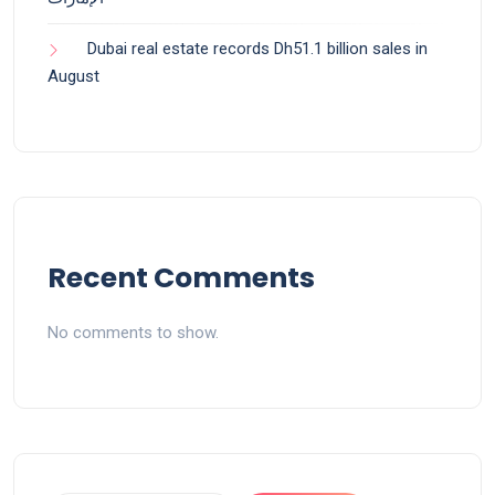
Dubai real estate records Dh51.1 billion sales in
August
Recent Comments
No comments to show.