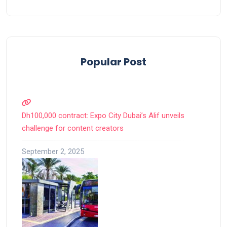
Popular Post
Dh100,000 contract: Expo City Dubai’s Alif unveils
challenge for content creators
September 2, 2025