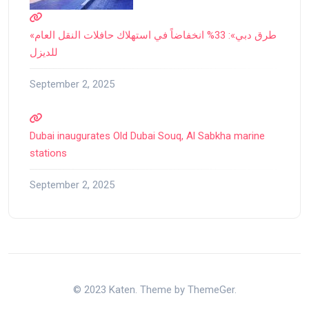
«طرق دبي»: 33% انخفاضاً في استهلاك حافلات النقل العام
للديزل
September 2, 2025
Dubai inaugurates Old Dubai Souq, Al Sabkha marine
stations
September 2, 2025
© 2023 Katen. Theme by ThemeGer.