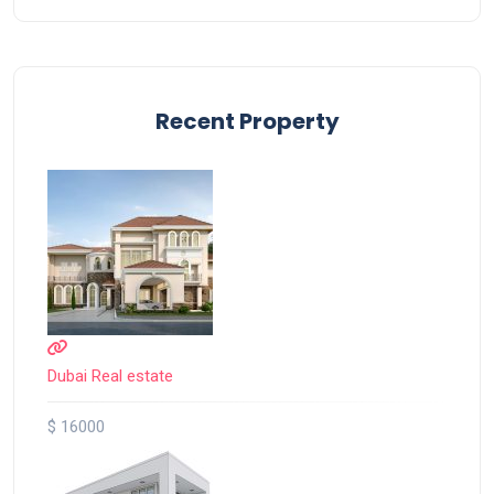
Recent Property
Dubai Real estate
$ 16000