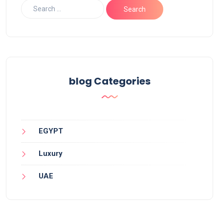
blog Categories
EGYPT
Luxury
UAE