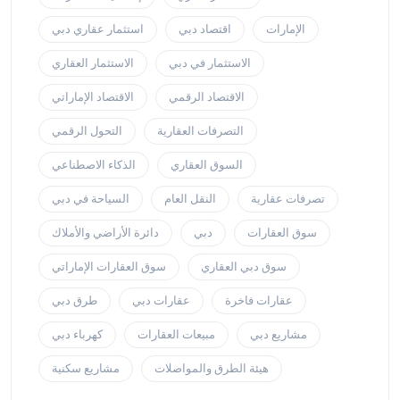
الإمارات
اقتصاد دبي
استثمار عقاري دبي
الاستثمار في دبي
الاستثمار العقاري
الاقتصاد الرقمي
الاقتصاد الإماراتي
التصرفات العقارية
التحول الرقمي
السوق العقاري
الذكاء الاصطناعي
تصرفات عقارية
النقل العام
السياحة في دبي
سوق العقارات
دبي
دائرة الأراضي والأملاك
سوق دبي العقاري
سوق العقارات الإماراتي
عقارات فاخرة
عقارات دبي
طرق دبي
مشاريع دبي
مبيعات العقارات
كهرباء دبي
هيئة الطرق والمواصلات
مشاريع سكنية